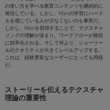
の使い方を学べる教育コンテンツを継続的に
発信している。しかし、Mariの学習にハード
ルを感じている人が少なくないのも事実だ。
しかし、Mariを習得することで、テクスチャ
リングの理解が深まり、ワークフローが格段
に効率化される。そして何より、ショーリー
ルのクオリティが大きくレベルアップする。
これは、経験豊富なユーザーにとっても同様
だ。
ストーリーを伝えるテクスチャ
理論の重要性