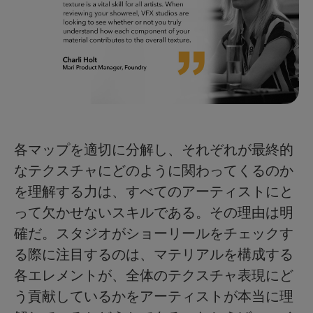
各マップを適切に分解し、それぞれが最終的
なテクスチャにどのように関わってくるのか
を理解する力は、すべてのアーティストにと
って欠かせないスキルである。その理由は明
確だ。スタジオがショーリールをチェックす
る際に注目するのは、マテリアルを構成する
各エレメントが、全体のテクスチャ表現にど
う貢献しているかをアーティストが本当に理