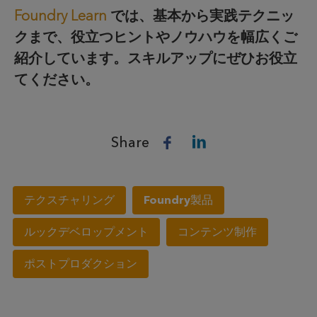
Foundry Learn
では、基本から実践テクニッ
クまで、役立つヒントやノウハウを幅広くご
紹介しています。
スキルアップにぜひお役立
てください。
Share
テクスチャリング
Foundry製品
ルックデベロップメント
コンテンツ制作
ポストプロダクション