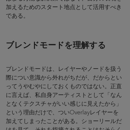
加えるためのスタート地点として活用すべき
である。
ブレンドモードを理解する
ブレンドモードは、レイヤーやノードを扱う
際につい意識から外れがちだが、だからとい
ってうやむやにしておくものではない。正直
に言えば、私自身アーティストとして「なん
となくテクスチャがいい感じに見えたから」
という理由だけで、ついOverlayレイヤーを
加えてしまったことがある。ショーリールだ
けを見て、それを指摘されることはおそらく