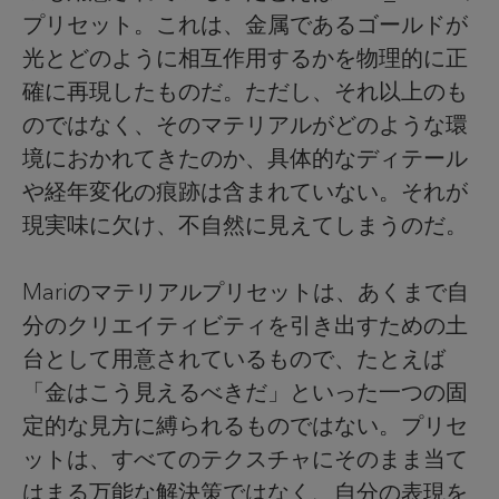
プリセット。これは、金属であるゴールドが
光とどのように相互作用するかを物理的に正
確に再現したものだ。ただし、それ以上のも
のではなく、そのマテリアルがどのような環
境におかれてきたのか、具体的なディテール
や経年変化の痕跡は含まれていない。それが
現実味に欠け、不自然に見えてしまうのだ。
Mariのマテリアルプリセットは、あくまで自
分のクリエイティビティを引き出すための土
台として用意されているもので、たとえば
「金はこう見えるべきだ」といった一つの固
定的な見方に縛られるものではない。プリセ
ットは、すべてのテクスチャにそのまま当て
はまる万能な解決策ではなく、自分の表現を