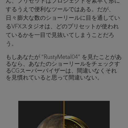
ん、プリセットはプロジェクトを素早く形に
するうえで便利なツールではある。だが、
日々膨大な数のショーリールに目を通してい
るVFXスタジオは、どのプリセットが使われ
ているかを一目で見抜いてしまうことだろ
う。
もしあなたが “RustyMetal04” を見たことがあ
るなら、あなたのショーリールをチェックす
るCGスーパーバイザーは、間違いなくそれ
を見慣れていると思って間違いない。