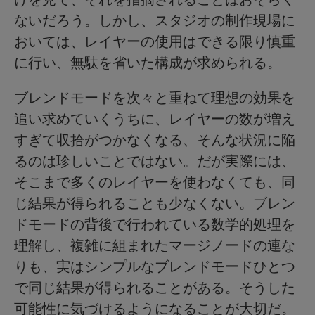
ないだろう。しかし、スタジオの制作現場に
おいては、レイヤーの使用はできる限り慎重
に行い、無駄を省いた構成が求められる。
ブレンドモードを次々と重ねて理想の効果を
追い求めていくうちに、レイヤーの数が増え
すぎて収拾がつかなくなる、そんな状況に陥
るのは珍しいことではない。だが実際には、
そこまで多くのレイヤーを使わなくても、同
じ結果が得られることも少なくない。ブレン
ドモードの背後で行われている数学的処理を
理解し、複雑に組まれたマージノードの連な
りも、実はシンプルなブレンドモードひとつ
で同じ結果が得られることがある。そうした
可能性に気づけるようになることが大切だ。