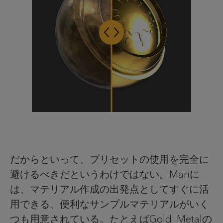
だからといって、プリセットの使用を完全に
避けるべきだというわけではない。Mariに
は、マテリアル作成の出発点としてすぐに活
用できる、便利なサンプルマテリアルがいく
つも用意されている。たとえばGold_Metalの