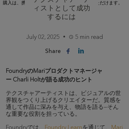
ィストとして成功
するには
July 02, 2025
5 min read
Share
FoundryのMariプロダクトマネージャ
ー Charli Holtが語る成功のヒント
テクスチャアーティストは、ビジュアルの世
界観をつくり上げるクリエイターだ。質感を
通して作品に深みを与え、物語を語る—そん
な重要な役割を担っている。
Foundryでは、
Foundry Learn
を通じて、
Mari