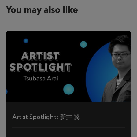
You may also like
Artist Spotlight: 新井 翼