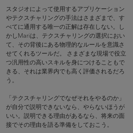
スタジオによって使用するアプリケーション
やテクスチャリングの手法はさまざまで、す
べてに通用する唯一の正解は存在しない。し
かしMariは、テクスチャリングの選択におい
て、その背後にある物理的なルールを意識さ
せてくれるツールだ。 さまざまな現場で役立
つ汎用性の高いスキルを身につけることもで
きる、それは業界内でも高く評価されるだろ
う。
「テクスチャリングでなぜそれをやるのか」
が自分で説明できないなら、やらないほうが
いい。説明できる理由があるなら、将来の面
接でその理由を語る準備をしておこう。