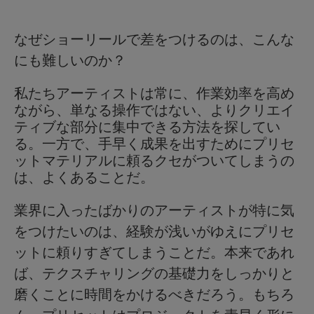
なぜショーリールで差をつけるのは、こんな
にも難しいのか？
私たちアーティストは常に、作業効率を高め
ながら、単なる操作ではない、よりクリエイ
ティブな部分に集中できる方法を探してい
る。一方で、手早く成果を出すためにプリセ
ットマテリアルに頼るクセがついてしまうの
は、よくあることだ。
業界に入ったばかりのアーティストが特に気
をつけたいのは、経験が浅いがゆえにプリセ
ットに頼りすぎてしまうことだ。本来であれ
ば、テクスチャリングの基礎力をしっかりと
磨くことに時間をかけるべきだろう。もちろ