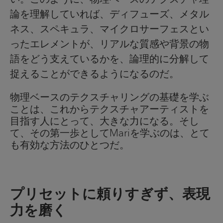
論を理解していれば、ディフューズ、メタル
ネス、スペキュラ、マイクロサーフェスとい
ったエレメントが、リアルな質感や背景の物
語をどう支えているかを、論理的に分解して
捉えることができるようになるのだ。
物理ベースのテクスチャリングの基礎を学ぶ
ことは、これからテクスチャアーティストを
目指す人にとって、大きな力になる。そし
て、その第一歩としてMariを学ぶのは、とて
も有効な方法のひとつだ。
プリセットに頼りすぎず、表現
力を磨く