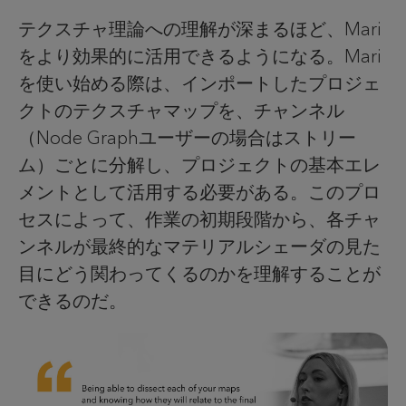
テクスチャ理論への理解が深まるほど、Mari
をより効果的に活用できるようになる。Mari
を使い始める際は、インポートしたプロジェ
クトのテクスチャマップを、チャンネル
（Node Graphユーザーの場合はストリー
ム）ごとに分解し、プロジェクトの基本エレ
メントとして活用する必要がある。このプロ
セスによって、作業の初期段階から、各チャ
ンネルが最終的なマテリアルシェーダの見た
目にどう関わってくるのかを理解することが
できるのだ。