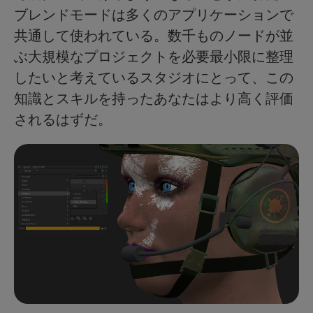
ブレンドモードは多くのアプリケーションで
共通して使われている。数千ものノードが並
ぶ大規模なプロジェクトを必要最小限に整理
したいと考えているスタジオにとって、この
知識とスキルを持ったあなたはより高く評価
されるはずだ。