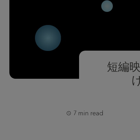
短編映画
7 min read