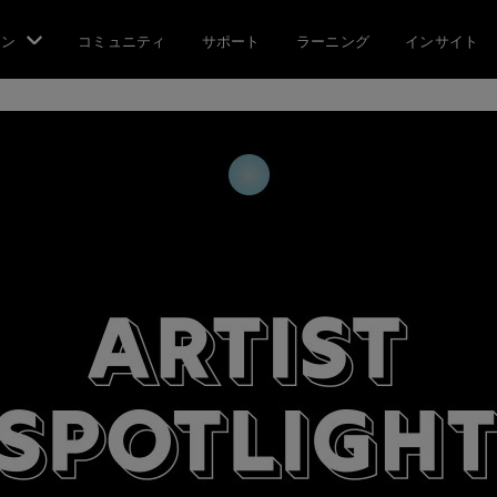
ョン
コミュニティ
サポート
ラーニング
インサイト