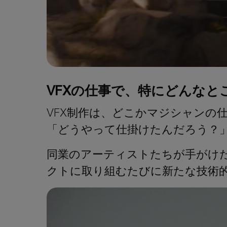
VFXの仕事で、特にどんな
VFX制作は、どこかマジシャンの
「どうやって仕掛けたんだろう？
同業のアーティストたちが手がけ
クトに取り組むたびに新たな技術