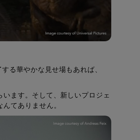
了する華やかな見せ場もあれば、
らいます。そして、新しいプロジェ
なんてありません。