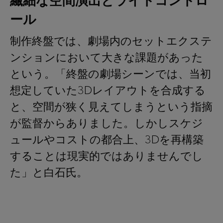
繊細な空間演出とライトコントロ
ール
制作終盤では、劇場内のセットエクステ
ンションにおいて大きな課題があった
という。「終盤の劇場シーンでは、当初
想定していた3Dレイアウトを合成する
と、空間が狭く見えてしまうという指摘
が監督からありました。しかしスケジ
ュールやコストの都合上、3Dを再構築
することは現実的ではありませんでし
た」と白石氏。