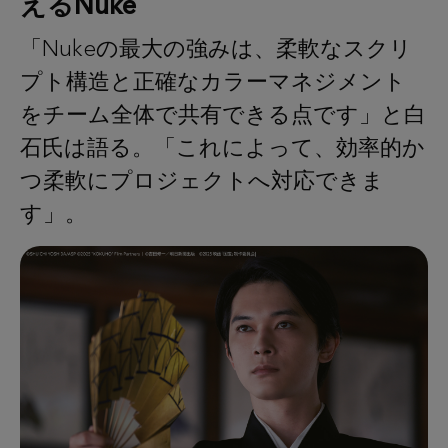
えるNuke
「Nukeの最大の強みは、柔軟なスクリ
プト構造と正確なカラーマネジメント
をチーム全体で共有できる点です」と白
石氏は語る。「これによって、効率的か
つ柔軟にプロジェクトへ対応できま
す」。