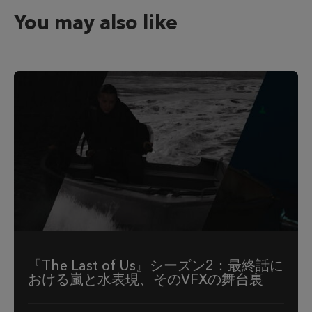
You may also like
『The Last of Us』シーズン2：最終話に
おける嵐と水表現、そのVFXの舞台裏