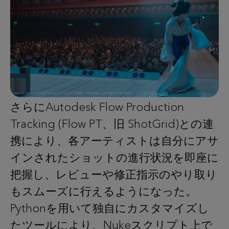
さらにAutodesk Flow Production
Tracking (Flow PT、旧 ShotGrid)との連
携により、各アーティストは自分にアサ
インされたショットの進行状況を即座に
把握し、レビューや修正指示のやり取り
もスムーズに行えるようになった。
Pythonを用いて独自にカスタマイズし
たツールにより、Nukeスクリプト上で