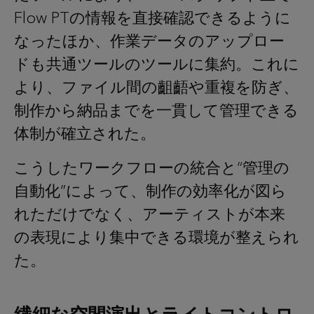
Flow PTの情報を直接確認できるように
なったほか、作業データのアップロー
ドも共通ツールのツールに集約。これに
より、ファイル間の齟齬や重複を防ぎ、
制作から納品までを一貫して管理できる
体制が確立された。
こうしたワークフローの統合と“管理の
自動化”によって、制作の効率化が図ら
れただけでなく、アーティストが本来
の表現により集中できる環境が整えられ
た。