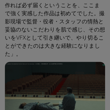
作れば必ず届くということを、ここま
で強く実感した作品は初めてでした。撮
影現場で監督・役者・スタッフの情熱と
妥協のないこだわりを肌で感じ、その想
いをVFXとして引き継いで、やり切るこ
とができたのは大きな経験になりまし
た」。