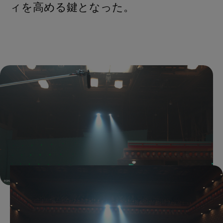
ィを高める鍵となった。