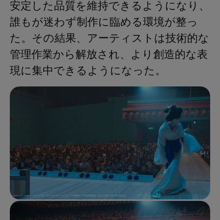
安定した品質を維持できるようになり、
誰もが迷わず制作に臨める環境が整っ
た。その結果、アーティストは技術的な
管理作業から解放され、より創造的な表
現に集中できるようになった。