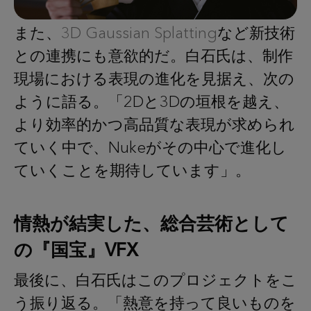
また、
3D Gaussian Splatting
など新技術
との連携にも意欲的だ。白石氏は、制作
現場における表現の進化を見据え、次の
ように語る。「2Dと3Dの垣根を越え、
より効率的かつ高品質な表現が求められ
ていく中で、Nukeがその中心で進化し
ていくことを期待しています」。
情熱が結実した、総合芸術として
の『国宝』VFX
最後に、白石氏はこのプロジェクトをこ
う振り返る。「熱意を持って良いものを