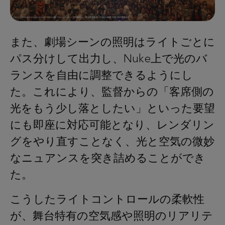
また、劇場シーンの照明はライトごとに
パス分けして出力し、Nuke上で光のバ
ランスを自由に調整できるようにし
た。これにより、監督からの「客席側の
光をもう少し落としたい」といった要望
にも即座に対応可能となり、レンダリン
グをやり直すことなく、光と空気の微妙
なニュアンスを突き詰めることができ
た。
こうしたライトコントロールの柔軟性
が、舞台特有の空気感や照明のリアリテ