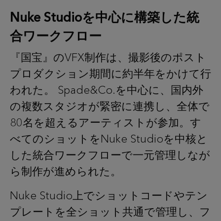
Nuke Studioを中心に構築した統
合ワークフロー
『国宝』のVFX制作は、撮影後のポスト
プロダクション期間に約半年をかけて行
われた。 Spade&Co.を中心に、国内外
の複数スタジオが緊密に連携し、全体で
80名を超えるアーティストが参加。す
べてのショットをNuke Studioを中核と
した統合ワークフローで一元管理しなが
ら制作が進められた。
Nuke Studio上でショットコードやテン
プレートを全ショット共通で管理し、フ