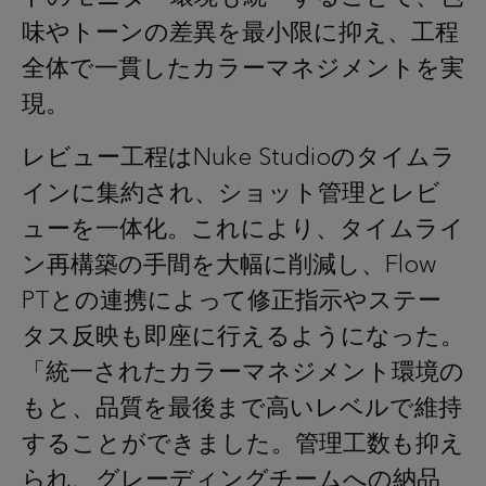
味やトーンの差異を最小限に抑え、工程
全体で一貫したカラーマネジメントを実
現。
レビュー工程はNuke Studioのタイムラ
インに集約され、ショット管理とレビ
ューを一体化。これにより、タイムライ
ン再構築の手間を大幅に削減し、Flow
PTとの連携によって修正指示やステー
タス反映も即座に行えるようになった。
「統一されたカラーマネジメント環境の
もと、品質を最後まで高いレベルで維持
することができました。管理工数も抑え
られ、グレーディングチームへの納品