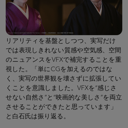
リアリティを基盤としつつ、実写だけ
では表現しきれない質感や空気感、空間
のニュアンスをVFXで補完することを重
視した。「単にCGを加えるのではな
く、実写の世界観を壊さずに拡張してい
くことを意識しました。VFXを“感じさ
せない自然さ”と“映画的な美しさ”を両立
させることができたと思っています」
と白石氏は振り返る。