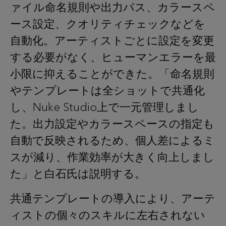
ァイル命名規則や出力パス、カラースペ
ース設定、クオリティチェックなどを
自動化。アーティストごとに設定を変更
する必要がなく、ヒューマンエラーを最
小限に抑えることができた。「命名規則
やテンプレートは全ショットで共通化
し、Nuke Studio上で一元管理しまし
た。出力設定やカラースペースの指定も
自動で反映されるため、個人差によるミ
スが減り、作業効率が大きく向上しまし
た」と白石氏は説明する。
共通テンプレートの導入により、アーテ
ィストの個々のスキルに左右されない