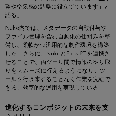
整や空気感の調整に役立てています」と
語る。
Nuke内では、メタデータの自動付与や
ファイル管理を含む自動化の仕組みを整
備し、柔軟かつ汎用的な制作環境を構築
した。さらに、NukeとFlow PTを連携さ
せることで、両ツール間で情報のやり取
りをスムーズに行えるようになり、ツ
ールを行き来することなく作業を完結で
きる、効率的な運用を実現している。
進化するコンポジットの未来を支