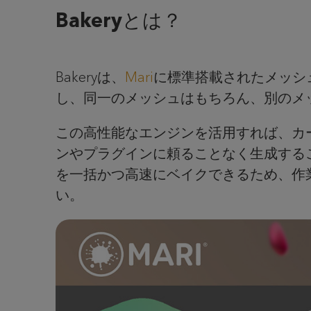
Bakeryとは？
Bakeryは、
Mari
に標準搭載されたメッシ
し、同一のメッシュはもちろん、別のメ
この高性能なエンジンを活用すれば、カ
ンやプラグインに頼ることなく生成する
を一括かつ高速にベイクできるため、作業
い。