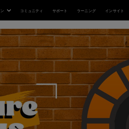
ョン
コミュニティ
サポート
ラーニング
インサイト