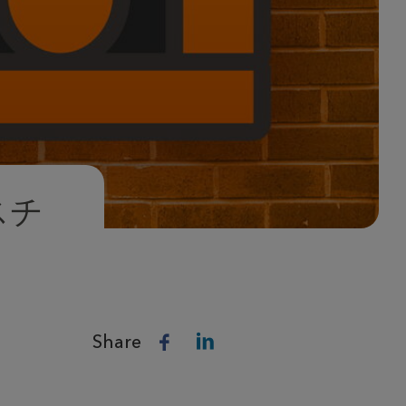
スチ
Share