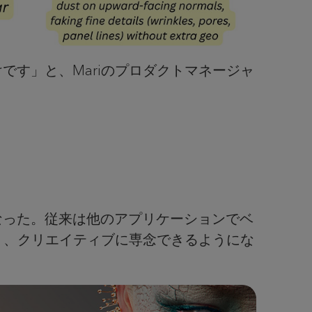
す」と、Mariのプロダクトマネージャ
になった。従来は他のアプリケーションでベ
り、クリエイティブに専念できるようにな