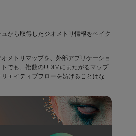
シュから取得したジオメトリ情報をベイク
ジオメトリマップを、外部アプリケーショ
トでも、複数のUDIMにまたがるマップ
クリエイティブフローを妨げることはな