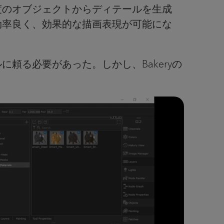
度のオブジェクトからディテールを生成
効率良く、効果的な描画表現が可能にな
に頼る必要があった。しかし、Bakeryの