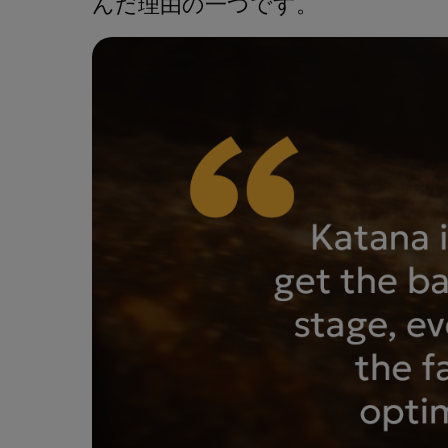
んだ理由の一つです。