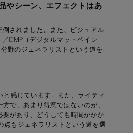
作品やシーン、エフェクトはあ
圧倒されました。また、ビジュアル
ント／DMP（デジタルマットペイン
ト分野のジェネラリストという道を
いと感じています。また、ライティ
一方で、あまり得意ではないのが、
必要があり、どうしても時間がかか
の点もジェネラリストという道を選