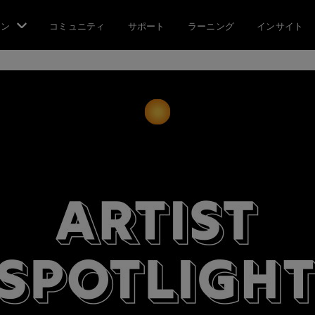
ョン
コミュニティ
サポート
ラーニング
インサイト