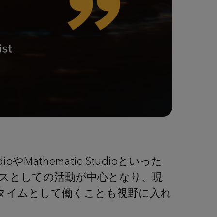
やMathematic Studioといった
ンスとしての活動が中心となり、現
タイムとして働くことも視野に入れ