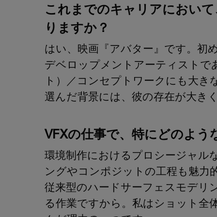
これまでのキャリアにおいて
りますか？
はい、映画『アバター』です。初
デベロップメントアーティストである
ト）／コンセプトワークにも大き
選んだ背景には、彼の存在が大き
VFXの仕事で、特にどのよ
環境制作におけるプロシージャル
ングやコンポジットの工程も魅力
従来型のハードサーフェスモデリ
る作業ですから。私はショット全