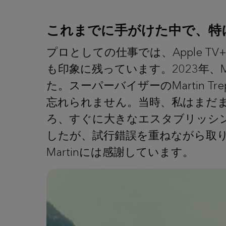
これまでに手がけた中で、特
プロとしての仕事では、Apple
も印象に残っています。2023年、M
た。スーパーバイザーのMartin 
忘れられません。当時、私はまだ
ろ、すぐに大きなエスタブリッシ
したが、試行錯誤を重ねながら取
Martinには感謝しています。