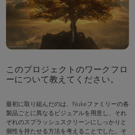
このプロジェクトのワークフロ
ーについて教えてください。
最初に取り組んだのは、Nukeファミリーの各
製品ごとに異なるビジュアルを用意し、それ
ぞれのスプラッシュスクリーンにしっかりと
個性を持たせる方法を考えることでした。そ