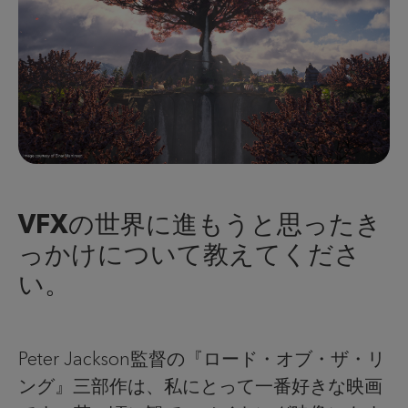
VFXの世界に進もうと思ったき
っかけについて教えてくださ
い。
Peter Jackson監督の『ロード・オブ・ザ・リ
ング』三部作は、私にとって一番好きな映画