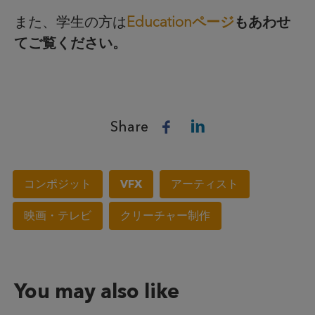
また、学生の方は
Educationページ
もあわせ
てご覧ください。
Share
コンポジット
VFX
アーティスト
映画・テレビ
クリーチャー制作
You may also like