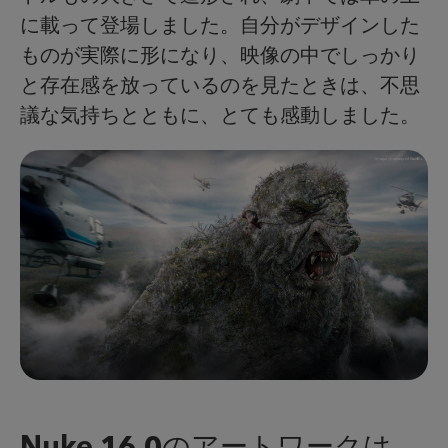
に載って登場しました。自分がデザインした
ものが実際に形になり、映像の中でしっかり
と存在感を放っているのを見たときは、不思
議な気持ちとともに、とても感動しました。
Nuke 16.0のアートワークは、