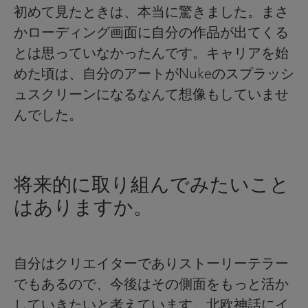
初めて見たときは、本当に驚きました。まさ
かローディング画面に自分の作品が出てくる
とは思っていなかったんです。キャリアを始
めた頃は、自分のアートがNukeのスプラッシ
ュスクリーンになるなんて想像もしていませ
んでした。
将来的に取り組んでみたいこと
はありますか。
自分はクリエイターでありストーリーテラー
でもあるので、今後はその側面をもっと活か
していきたいと考えています。北欧神話にイ