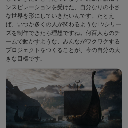
ンスピレーションを受けた、自分なりの小さ
な世界を形にしていきたいんです。たとえ
ば、いつか多くの人が関わるようなTVシリー
ズを制作できたら理想ですね。何百人ものチ
ームで動かすような、みんながワクワクする
プロジェクトをつくることが、今の自分の大
きな目標です。