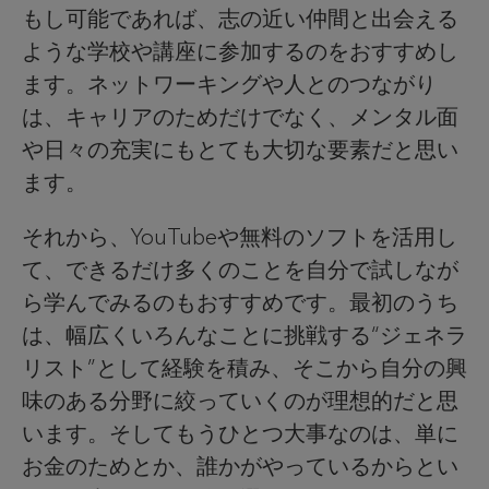
もし可能であれば、志の近い仲間と出会える
ような学校や講座に参加するのをおすすめし
ます。ネットワーキングや人とのつながり
は、キャリアのためだけでなく、メンタル面
や日々の充実にもとても大切な要素だと思い
ます。
それから、YouTubeや無料のソフトを活用し
て、できるだけ多くのことを自分で試しなが
ら学んでみるのもおすすめです。最初のうち
は、幅広くいろんなことに挑戦する“ジェネラ
リスト”として経験を積み、そこから自分の興
味のある分野に絞っていくのが理想的だと思
います。そしてもうひとつ大事なのは、単に
お金のためとか、誰かがやっているからとい