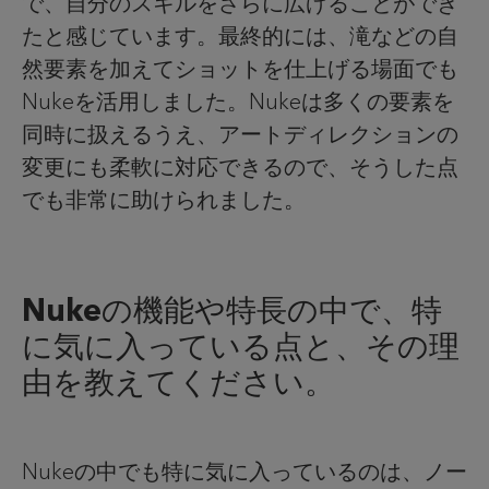
で、自分のスキルをさらに広げることができ
たと感じています。最終的には、滝などの自
然要素を加えてショットを仕上げる場面でも
Nukeを活用しました。Nukeは多くの要素を
同時に扱えるうえ、アートディレクションの
変更にも柔軟に対応できるので、そうした点
でも非常に助けられました。
Nukeの機能や特長の中で、特
に気に入っている点と、その理
由を教えてください。
Nukeの中でも特に気に入っているのは、ノー