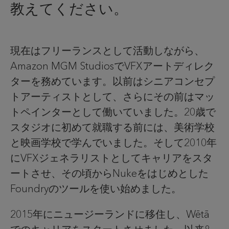
教えてください。
現在はフリーランスとして活動しながら、
Amazon MGM StudiosでVFXアートディレク
ターを務めています。以前はシニアコンセプ
トアーティストとして、さらにその前はマッ
トペインターとして働いていました。20歳で
スタジオに初めて就職する前には、美術学校
と映画学校で学んでいました。そして2010年
にVFXジェネラリストとしてキャリアをスタ
ートさせ、その頃からNukeをはじめとした
Foundryのツールを使い始めました。
2015年にニュージーランドに移住し、Wētā