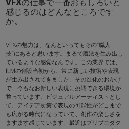
VFXの仕事で一番おもしろいと
感じるのはどんなところです
か。
VFXの魅力は、なんといってもその“職人
技”にあると思います。まるで魔法を生み出し
ているような感覚なんです。この業界では、
ILMの創設当初から、常に新しい技術や表現
が生み出されてきました。その進化のおかげ
で、今もなお新しい表現に挑戦できる環境が
整っています。ビジュアルアーティストとし
て、アイデア次第で表現の可能性がどこまで
も広がる時代になっていて、創作の楽しさを
ますます感じています。最近はプリプロダク