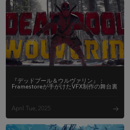
『デッドプール＆ウルヴァリン』：
Framestoreが手がけたVFX制作の舞台裏
April Tue, 2025