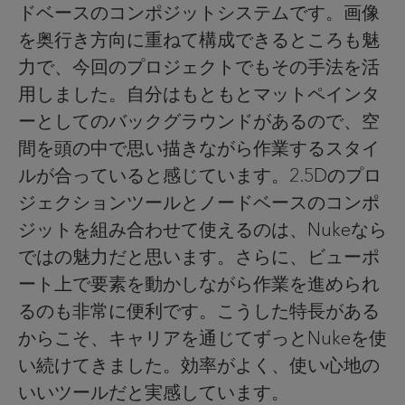
ドベースのコンポジットシステムです。画像
を奥行き方向に重ねて構成できるところも魅
力で、今回のプロジェクトでもその手法を活
用しました。自分はもともとマットペインタ
ーとしてのバックグラウンドがあるので、空
間を頭の中で思い描きながら作業するスタイ
ルが合っていると感じています。2.5Dのプロ
ジェクションツールとノードベースのコンポ
ジットを組み合わせて使えるのは、Nukeなら
ではの魅力だと思います。さらに、ビューポ
ート上で要素を動かしながら作業を進められ
るのも非常に便利です。こうした特長がある
からこそ、キャリアを通じてずっとNukeを使
い続けてきました。効率がよく、使い心地の
いいツールだと実感しています。