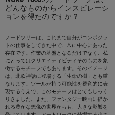
どんなものからインスピレーシ
ョンを得たのですか？
ノードツリーは、これまで自分がコンポジッ
トの仕事をしてきた中で、常に中心にあった
存在です。作業の基盤となるだけでなく、私
にとってはクリエイティビティそのものを象
徴するモチーフでもあります。そのイメージ
は、北欧神話に登場する「生命の樹」とも重
なります。ツールが持つ可能性を視覚的に表
現するうえで、このモチーフはとてもしっく
りきました。また、ファンタジー映画に描か
れる豊かな想像の世界からも、大きな影響を
受けています。アートワークに登場する小さ