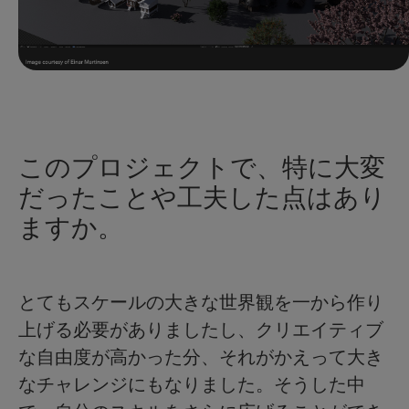
このプロジェクトで、特に大変
だったことや工夫した点はあり
ますか。
とてもスケールの大きな世界観を一から作り
上げる必要がありましたし、クリエイティブ
な自由度が高かった分、それがかえって大き
なチャレンジにもなりました。そうした中