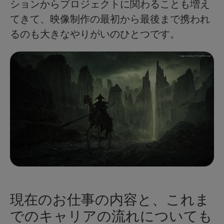
ションからプロジェクトに関わることも増え
てきて、映像制作の最初から最後まで携われ
るのも大きなやりがいのひとつです。
現在のお仕事の内容と、これま
でのキャリアの流れについても