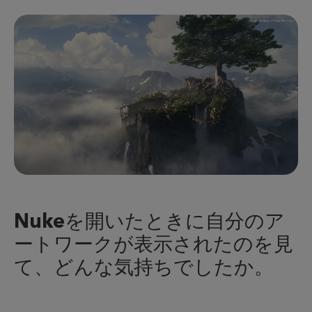
Nukeを開いたときに自分のア
ートワークが表示されたのを見
て、どんな気持ちでしたか。