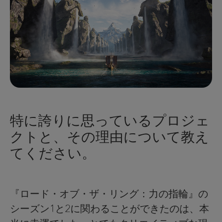
特に誇りに思っているプロジェ
クトと、その理由について教え
てください。
『ロード・オブ・ザ・リング：力の指輪』の
シーズン1と2に関わることができたのは、本