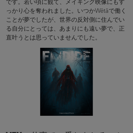
です。若い頃に観て、メイキング映像にもす
っかり心を奪われました。いつかWētāで働く
ことが夢でしたが、世界の反対側に住んでい
る自分にとっては、あまりにも遠い夢で、正
直叶うとは思っていませんでした。