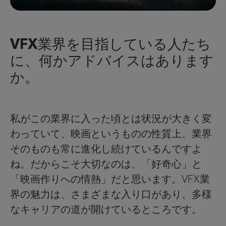
VFX業界を目指している人たち
に、何かアドバイスはあります
か。
私がこの業界に入った頃とは状況が大きく変
わっていて、映画というものの性質上、業界
そのものも常に進化し続けているんですよ
ね。だからこそ大切なのは、「好奇心」と
「映画作りへの情熱」だと思います。VFX業
界の魅力は、さまざまな入り口があり、多様
なキャリアの道が開けているところです。