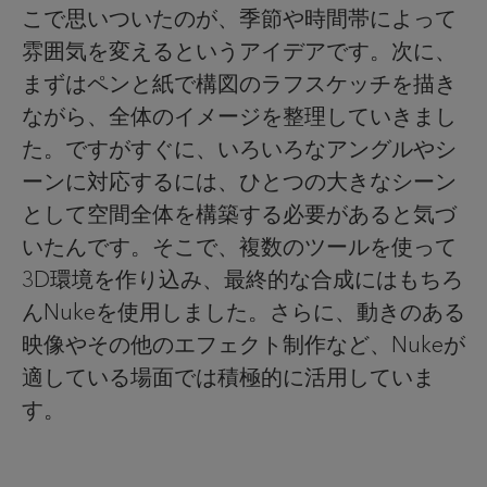
こで思いついたのが、季節や時間帯によって
雰囲気を変えるというアイデアです。次に、
まずはペンと紙で構図のラフスケッチを描き
ながら、全体のイメージを整理していきまし
た。ですがすぐに、いろいろなアングルやシ
ーンに対応するには、ひとつの大きなシーン
として空間全体を構築する必要があると気づ
いたんです。そこで、複数のツールを使って
3D環境を作り込み、最終的な合成にはもちろ
んNukeを使用しました。さらに、動きのある
映像やその他のエフェクト制作など、Nukeが
適している場面では積極的に活用していま
す。