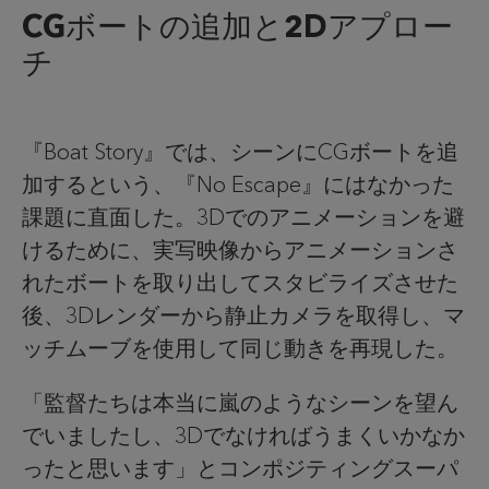
CGボートの追加と2Dアプロー
チ
『Boat Story』では、シーンにCGボートを追
加するという、『No Escape』にはなかった
課題に直面した。3Dでのアニメーションを避
けるために、実写映像からアニメーションさ
れたボートを取り出してスタビライズさせた
後、3Dレンダーから静止カメラを取得し、マ
ッチムーブを使用して同じ動きを再現した。
「監督たちは本当に嵐のようなシーンを望ん
でいましたし、3Dでなければうまくいかなか
ったと思います」とコンポジティングスーパ