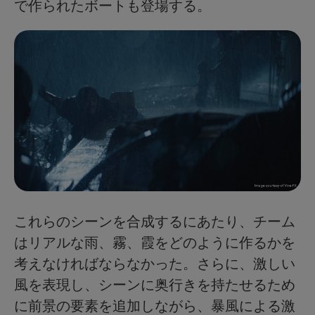
で作られたボートも登場する。
これらのシーンを合成するにあたり、チーム
はリアルな雨、霧、霞をどのように作るかを
考えなければならなかった。さらに、激しい
風を表現し、シーンに奥行きを持たせるため
に前景の要素を追加しながら、暴風による激