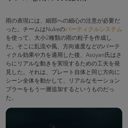
雨の表現には、細部への細心の注意が必要だ
った。チームはNukeの
パーティクルシステム
を使って、大小2種類の雨の粒子を作成し
た。そこに乱流や風、方向速度などのパーテ
ィクル効果や力を適用した後、Asoyan氏はさ
らにリアルな動きを実現するための工夫を発
見した。それは、プレート自体と同じ方向に
シーン全体を動かして、リアルなモーション
ブラーをもう一層追加するというものだっ
た。