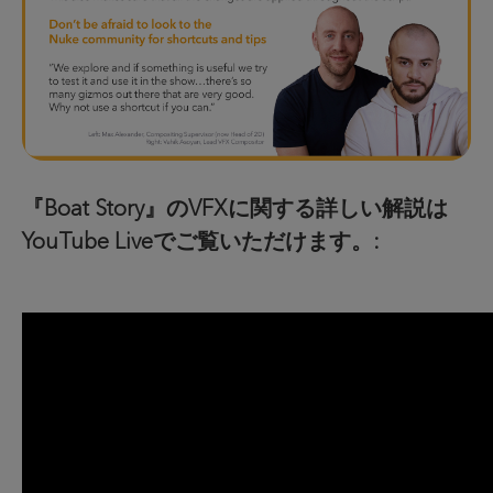
『Boat Story』のVFXに関する詳しい解説は
YouTube Liveでご覧いただけます。: