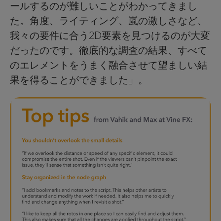
ールするのが難しいことがわかってきまし
た。角度、ライティング、嵐の激しさなど、
我々の要件に合う2D要素を見つけるのが大変
だったのです。徹底的な調査の結果、すべて
のエレメントをうまく融合させて望ましい結
果を得ることができました」。