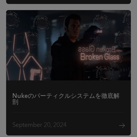
Nukeのパーティクルシステムを徹底解
剖
September 20, 2024