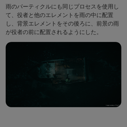
雨のパーティクルにも同じプロセスを使用し
て、役者と他のエレメントを雨の中に配置
し、背景エレメントをその後ろに、前景の雨
が役者の前に配置されるようにした。