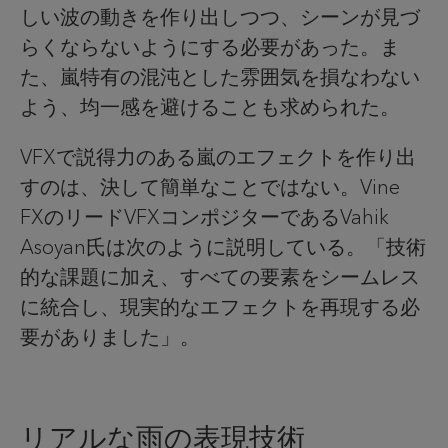
しい波の動きを作り出しつつ、シーンが見づ
らくならないようにする必要があった。ま
た、嵐特有の混沌とした雰囲気を損なわない
よう、均一感を避けることも求められた。
VFXで説得力のある嵐のエフェクトを作り出
すのは、決して簡単なことではない。Vine
FXのリードVFXコンポジターであるVahik
Asoyan氏は次のように説明している。「技術
的な課題に加え、すべての要素をシームレス
に統合し、現実的なエフェクトを再現する必
要がありました」。
リアルな雨の表現技術