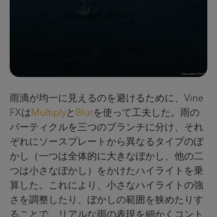
雨滴が均一に見えるのを避けるために、Vine
FXは
Multiply
と
Blur
を使って工夫した。雨の
パーティクルを三つのブランチに分け、それ
ぞれにソースプレートから異なるタイプのぼ
かし（一つは全体的に大きなぼかし、他の二
つは小さなぼかし）をかけたハイライトを乗
算した。これにより、小さなハイライトの強
さを調整したり、ぼかしの範囲を狭めたりす
ることで、リアルな雨の表現を細かくコント