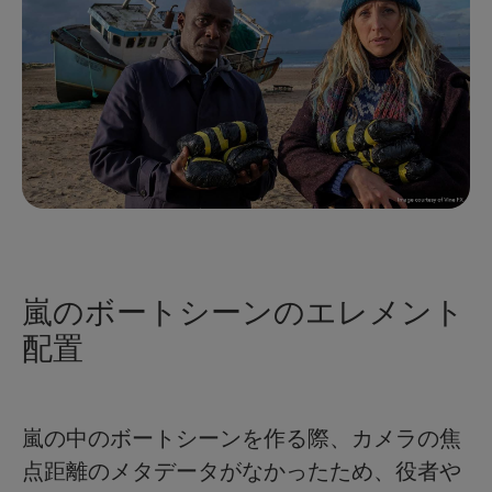
嵐のボートシーンのエレメント
配置
嵐の中のボートシーンを作る際、カメラの焦
点距離のメタデータがなかったため、役者や