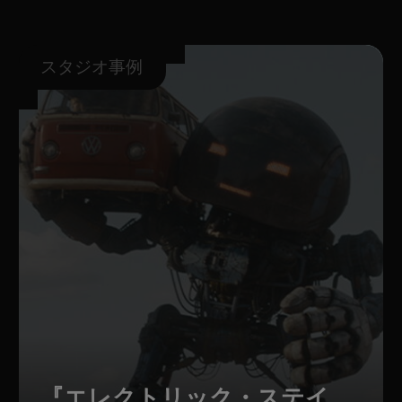
スタジオ事例
『エレクトリック・ステイ