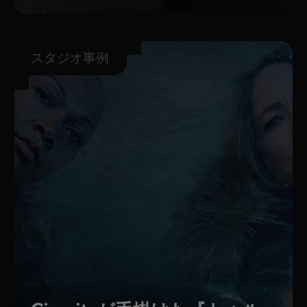
スタジオ事例