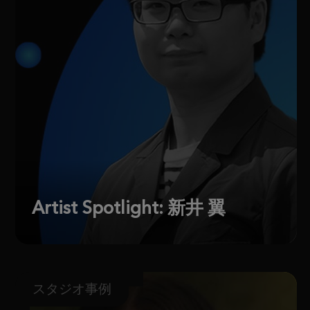
Artist Spotlight: 新井 翼
スタジオ事例