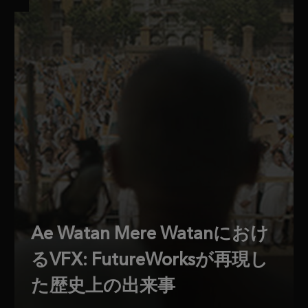
Ae Watan Mere Watanにおけ
るVFX: FutureWorksが再現し
た歴史上の出来事