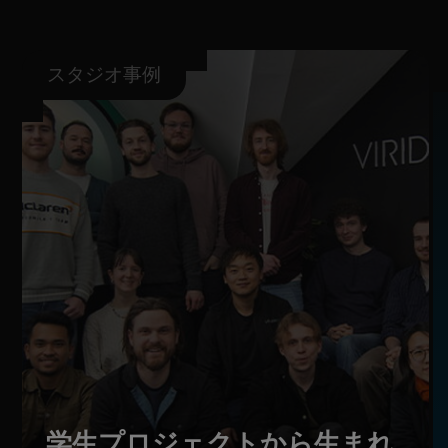
スタジオ事例
学生プロジェクトから生まれ