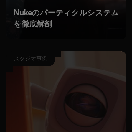
Nukeのパーティクルシステム
を徹底解剖
スタジオ事例