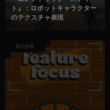
ト』：ロボットキャラクター
のテクスチャ表現
製品特集