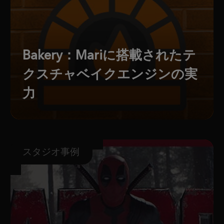
Bakery：Mariに搭載されたテ
クスチャベイクエンジンの実
力
スタジオ事例