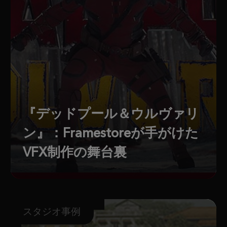
『デッドプール＆ウルヴァリ
ン』：Framestoreが手がけた
VFX制作の舞台裏
スタジオ事例