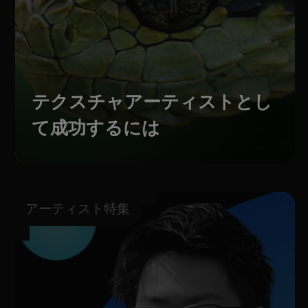
テクスチャアーティストとし
て成功するには
アーティスト特集