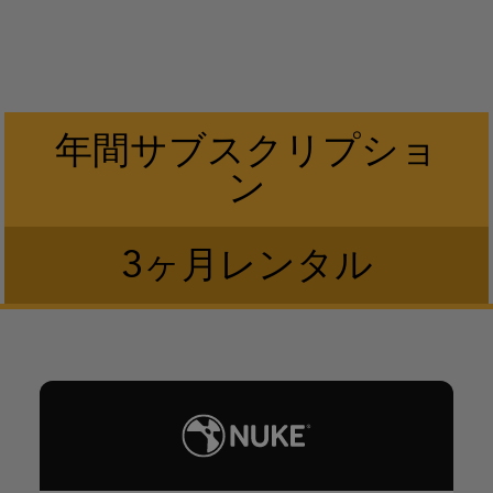
年間サブスクリプショ
ン
3ヶ月レンタル