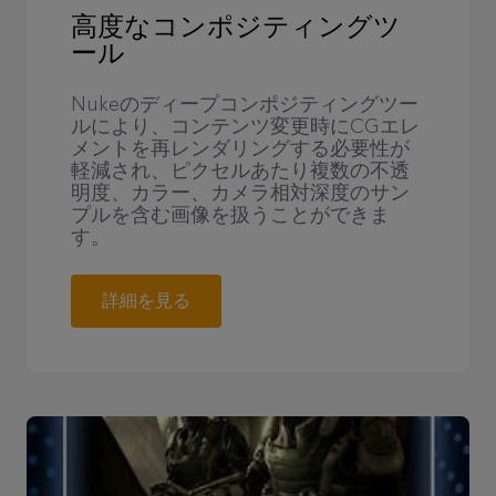
高度なコンポジティングツ
ール
Nukeのディープコンポジティングツー
ルにより、コンテンツ変更時にCGエレ
メントを再レンダリングする必要性が
軽減され、ピクセルあたり複数の不透
明度、カラー、カメラ相対深度のサン
プルを含む画像を扱うことができま
す。
詳細を見る