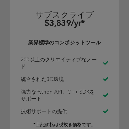
サブスクライブ
$3,839/yr*
業界標準のコンポジットツール
200以上のクリエイティブなノー
ド
統合された3D環境
強力なPython API、C++ SDKを
サポート
技術サポートの提供
*上記価格は税抜き価格です。