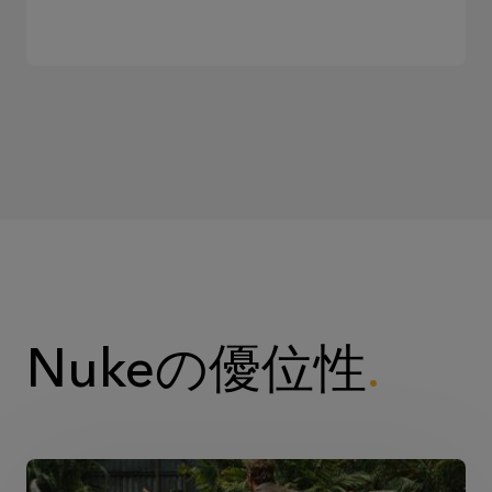
Nukeの優位性