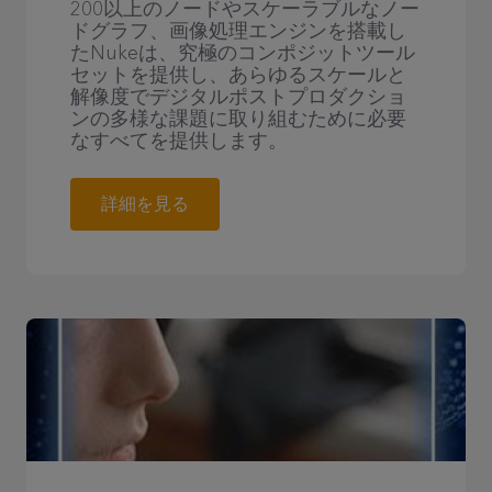
200以上のノードやスケーラブルなノー
ドグラフ、画像処理エンジンを搭載し
たNukeは、究極のコンポジットツール
セットを提供し、あらゆるスケールと
解像度でデジタルポストプロダクショ
ンの多様な課題に取り組むために必要
なすべてを提供します。
詳細を見る