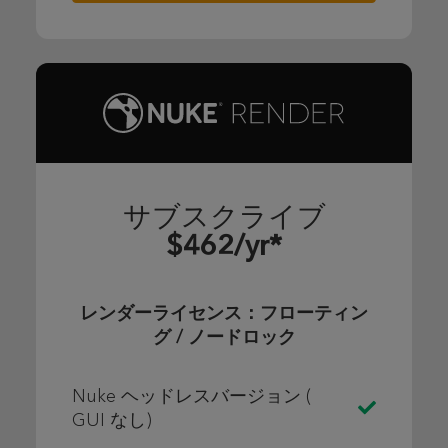
サブスクライブ
$462/yr*
レンダーライセンス：フローティン
グ / ノードロック
Nuke ヘッドレスバージョン (
GUI なし)