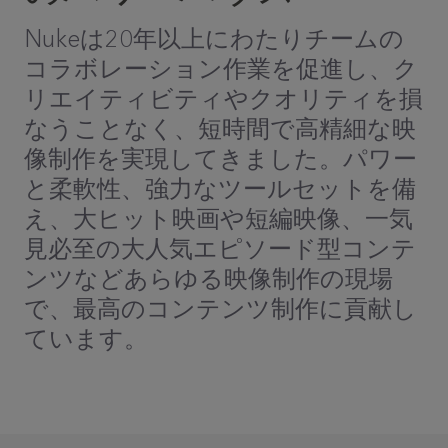
Nukeは20年以上にわたりチームの
コラボレーション作業を促進し、ク
リエイティビティやクオリティを損
なうことなく、短時間で高精細な映
像制作を実現してきました。パワー
と柔軟性、強力なツールセットを備
え、大ヒット映画や短編映像、一気
見必至の大人気エピソード型コンテ
ンツなどあらゆる映像制作の現場
で、最高のコンテンツ制作に貢献し
ています。