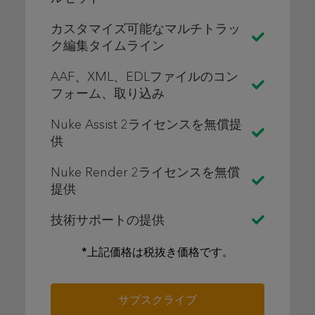
カスタマイズ可能なマルチトラッ
ク編集タイムライン
AAF、XML、EDLファイルのコン
フォーム、取り込み
Nuke Assist 2ライセンスを無償提
供
Nuke Render 2ライセンスを無償
提供
技術サポートの提供
*上記価格は税抜き価格です。
サブスクライブ