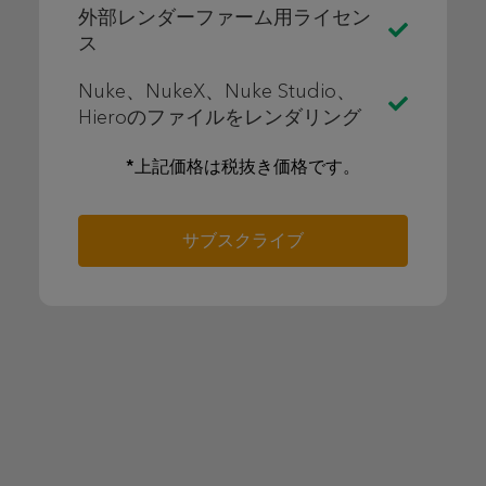
外部レンダーファーム用ライセン
ス
Nuke、NukeX、Nuke Studio、
Hieroのファイルをレンダリング
*上記価格は税抜き価格です。
サブスクライブ