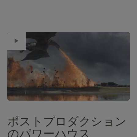
ポストプロダクション
のパワーハウス