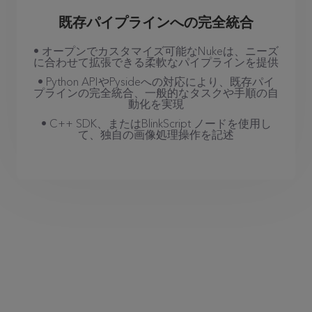
既存パイプラインへの完全統合
• オープンでカスタマイズ可能なNukeは、ニーズ
に合わせて拡張できる柔軟なパイプラインを提供
• Python APIやPysideへの対応により、既存パイ
プラインの完全統合、一般的なタスクや手順の自
動化を実現
• C++ SDK、またはBlinkScript ノードを使用し
て、独自の画像処理操作を記述