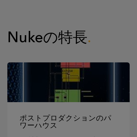
Nukeの特長
ポストプロダクションのパ
ワーハウス