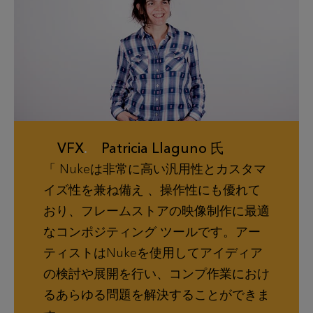
VFX
.
Patricia Llaguno 氏
Nukeは非常に高い汎用性とカスタマ
イズ性を兼ね備え 、操作性にも優れて
おり、フレームストアの映像制作に最適
なコンポジティング ツールです。アー
ティストはNukeを使用してアイディア
の検討や展開を行い、コンプ作業におけ
るあらゆる問題を解決することができま