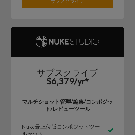
サブスクライブ
サブスクライブ
$6,379/yr*
マルチショット管理/編集/コンポジッ
ト/レビューツール
Nuke最上位版コンポジットツー
ルセット