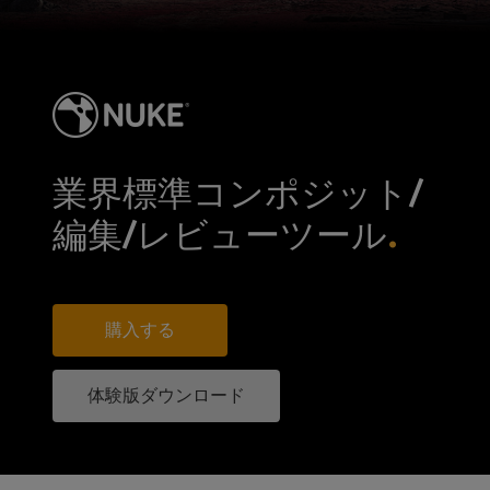
業界標準コンポジット/
編集/レビューツール
購入する
体験版ダウンロード