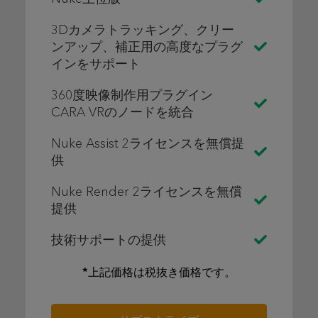
3Dカメラトラッキング、クリー
ンアップ、補正用の高度なプラグ
インをサポート
360度映像制作用プラグイン
CARA VRのノードを統合
Nuke Assist 2ライセンスを無償提
供
Nuke Render 2ライセンスを無償
提供
技術サポートの提供
*上記価格は税抜き価格です。