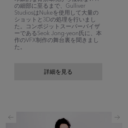
の細部に至るまで、Gulliver
StudiosはNukeを使用して大量の
ショットと3Dの処理を行いまし
た。コンポジットスーパーバイザ
ーであるSeok Jong-yeon氏に、本
作のVFX制作の舞台裏を聞きまし
た。
詳細を見る