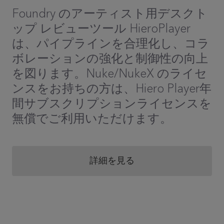
Foundry のアーティスト用デスクト
ップ レビューツール HieroPlayer
は、パイプラインを合理化し、コラ
ボレーションの強化と制御性の向上
を図ります。Nuke/NukeX のライセ
ンスをお持ちの方は、Hiero Player年
間サブスクリプションライセンスを
無償でご利用いただけます。
詳細を見る