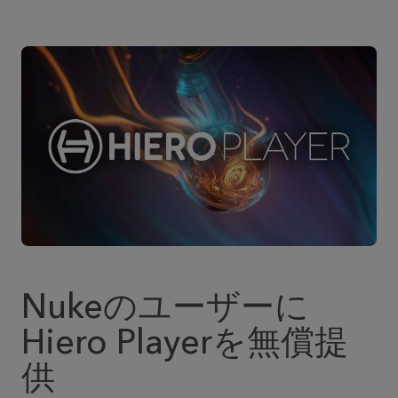
Nukeのユーザーに
Hiero Playerを無償提
供