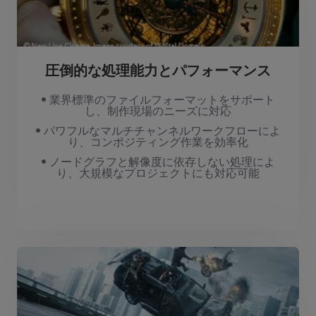
圧倒的な処理能力とパフォーマンス
• 業界標準のファイルフォーマットをサポート
し、制作現場のニーズに対応
• パワフルなマルチチャンネルワークフローによ
り、コンポジティング作業を効率化
• ノードグラフと解像度に依存しない処理によ
り、大規模なプロジェクトにも対応可能