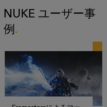
NUKE ユーザー事
例