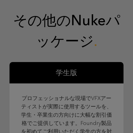
その他のNukeパ
ッケージ
学生版
プロフェッショナルな現場でVFXアー
ティストが実際に使用するツールを、
学生・卒業生の方向けに大幅な割引価
格でご提供しています。Foundry製品
を初めてご利用いただく学生の方を対