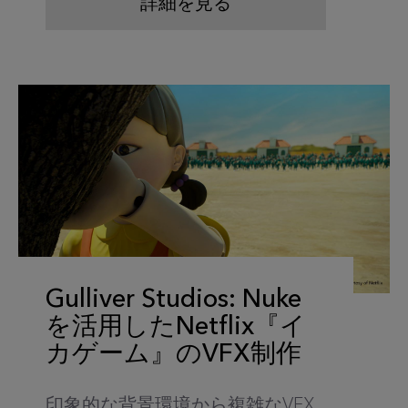
詳細を見る
Gulliver Studios: Nuke
を活用したNetflix『イ
カゲーム』のVFX制作
印象的な背景環境から複雑なVFX