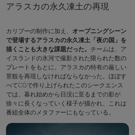
アラスカの永久凍土の再現
カリブーの制作に加え、
オープニングシーン
で登場するアラスカの永久凍土「夜の国」を
描くことも大きな課題だった。
チームは、ア
イスランドの氷河で撮影された限られた数の
プレートをもとに、アラスカの特有の厳しい
景観を再現しなければならなかった。ほぼす
べてCGで作り上げられたこのシークエンス
では、暮れ始めから日没に至るまでの影が
徐々に長くなっていく様子が描かれ、これは
番組全体のメタファーにもなっている。