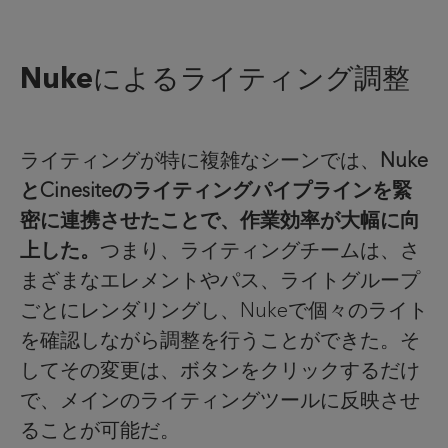
Nukeによるライティング調整
ライティングが特に複雑なシーンでは、
Nuke
とCinesiteのライティングパイプラインを緊
密に連携させたことで、作業効率が大幅に向
上した。
つまり、ライティングチームは、さ
まざまなエレメントやパス、ライトグループ
ごとにレンダリングし、Nukeで個々のライト
を確認しながら調整を行うことができた。そ
してその変更は、ボタンをクリックするだけ
で、メインのライティングツールに反映させ
ることが可能だ。