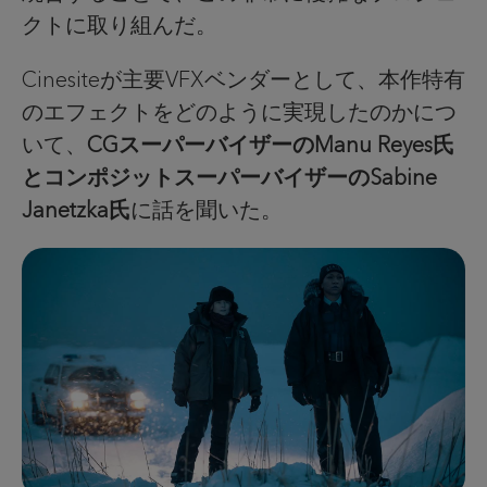
クトに取り組んだ。
Cinesiteが主要VFXベンダーとして、本作特有
のエフェクトをどのように実現したのかにつ
いて、
CGスーパーバイザーのManu Reyes氏
とコンポジットスーパーバイザーのSabine
Janetzka氏
に話を聞いた。