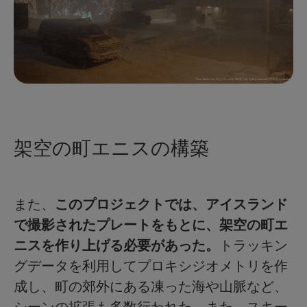
架空の町エニスの構築
また、
このプロジェクトでは、アイスランド
で撮影されたプレートをもとに、架空の町エ
ニスを作り上げる必要があった。
トラッキン
グデータを利用してプロキシジオメトリを作
成し、町の郊外にある凍った海や山脈など、