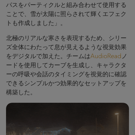
パスをパーティクルと組み合わせて使用する
ことで、雪が太陽に照らされて輝くエフェク
トも作成しました」。
北極のリアルな寒さを表現するため、シリー
ズ全体にわたって息が見えるような視覚効果
をデジタルで加えた。チームは
AudioRead
ノ
ードを使用してカーブを生成し、キャラクタ
ーの呼吸や会話のタイミングを視覚的に確認
できるシンプルかつ効果的なセットアップを
構築した。