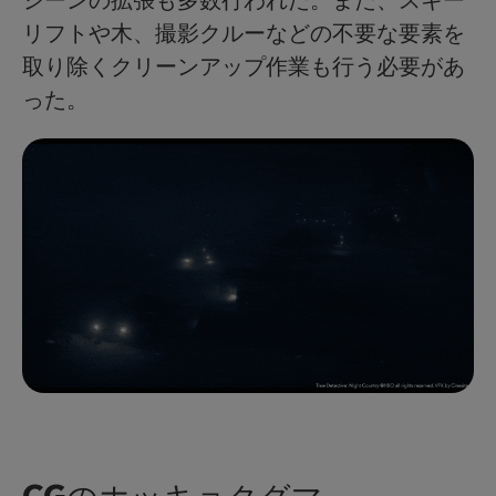
シーンの拡張も多数行われた。また、スキー
リフトや木、撮影クルーなどの不要な要素を
取り除くクリーンアップ作業も行う必要があ
った。