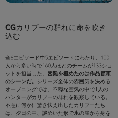
CGカリブーの群れに命を吹き
込む
全6エピソード中5エピソードにわたり、100
人から多い時で160人ほどのチームが133ショ
ットを担当した。
困難を極めたのは作品冒頭
のシーンだ。
シリーズ全体の雰囲気を決める
オープニングでは、不穏な空気の中で1人の
ハンターがカリブーの群れを観察している。
不意に何かに驚き怯え出したカリブーたち
は、夕日の中、謎めいた形で氷の崖から身を