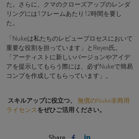
た。さらに、クマのクローズアップのレンダ
リングには1フレームあたり12時間を要し
た。
「Nukeは私たちのレビュープロセスにおいて
重要な役割を担っています」とReyes氏。
「アーティストに新しいバージョンやアイデ
アを提示してもらう際には、必ずNukeで簡易
コンプを作成してもらっています」。
スキルアップに役立つ、
無償のNuke非商用
ライセンス
をぜひご活用ください。
Share