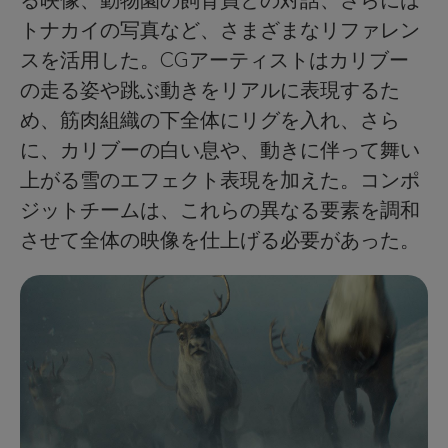
トナカイの写真など、さまざまなリファレン
スを活用した。CGアーティストはカリブー
の走る姿や跳ぶ動きをリアルに表現するた
め、筋肉組織の下全体にリグを入れ、さら
に、カリブーの白い息や、動きに伴って舞い
上がる雪のエフェクト表現を加えた。コンポ
ジットチームは、これらの異なる要素を調和
させて全体の映像を仕上げる必要があった。