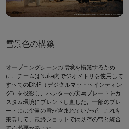
雪景色の構築
オープニングシーンの環境を構築するため
に、チームはNuke内でジオメトリを使用して
すべてのDMP（デジタルマットペインティン
グ）を投影し、ハンターの実写プレートをカ
スタム環境にブレンドし直した。一部のプレ
ートには少量の雪が含まれていたが、これを
乗算して、最終ショットでは既存の雪と統合
する必要があった。