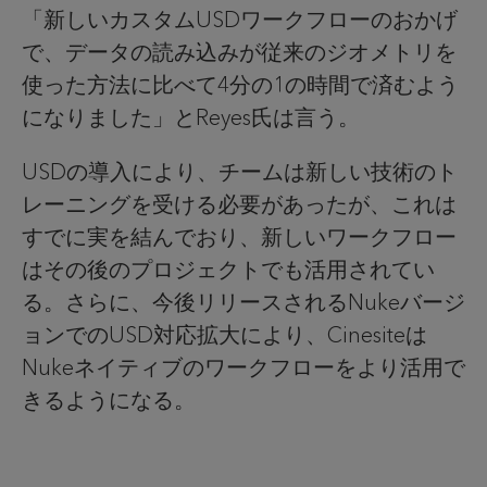
「新しいカスタムUSDワークフローのおかげ
で、データの読み込みが従来のジオメトリを
使った方法に比べて4分の1の時間で済むよう
になりました」とReyes氏は言う。
USDの導入により、チームは新しい技術のト
レーニングを受ける必要があったが、これは
すでに実を結んでおり、新しいワークフロー
はその後のプロジェクトでも活用されてい
る。さらに、今後リリースされるNukeバージ
ョンでのUSD対応拡大により、Cinesiteは
Nukeネイティブのワークフローをより活用で
きるようになる。