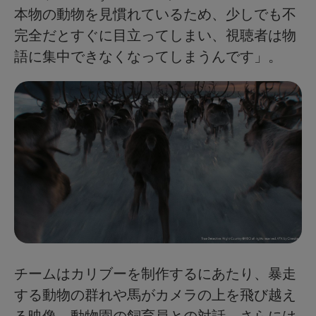
本物の動物を見慣れているため、少しでも不
完全だとすぐに目立ってしまい、視聴者は物
語に集中できなくなってしまうんです」。
チームはカリブーを制作するにあたり、暴走
する動物の群れや馬がカメラの上を飛び越え
る映像、動物園の飼育員との対話、さらには