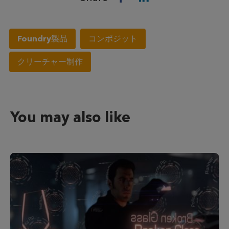
Foundry製品
コンポジット
クリーチャー制作
You may also like