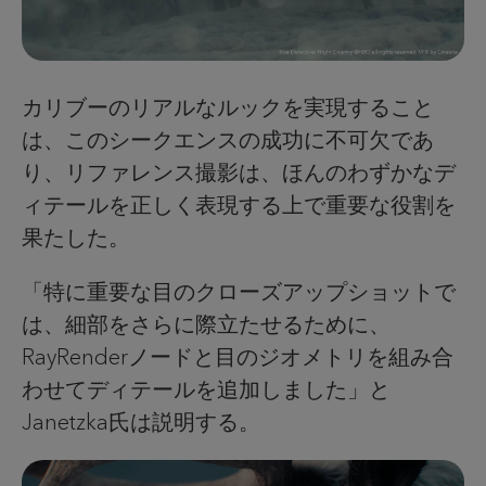
カリブーのリアルなルックを実現すること
は、このシークエンスの成功に不可欠であ
り、リファレンス撮影は、ほんのわずかなデ
ィテールを正しく表現する上で重要な役割を
果たした。
「特に重要な目のクローズアップショットで
は、細部をさらに際立たせるために、
RayRenderノードと目のジオメトリを組み合
わせてディテールを追加しました」と
Janetzka氏は説明する。