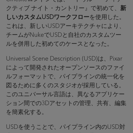
クティブ ナイト・カントリー』で初めて、
新
しいカスタムUSDワークフロー
を使用した。
これは、新しいUSDアーキテクチャにより、
チームがNukeでUSDと自社のカスタムツー
ルを併用した初めてのケースとなった。
Universal Scene Description (USD)は、Pixar
によって開発されたオープンソースのファイ
ルフォーマットで、パイプラインの統一化を
図るために多くのスタジオが採用している。
このユニバーサル言語は、異なるアプリケー
ション間での3Dアセットの管理、共有、編集
を簡素化する。
USDを使うことで、パイプライン内のUSD対