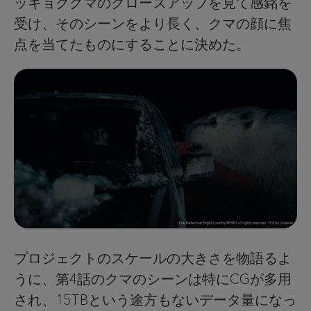
ッキョクグマのクローズアップを見て感銘を
受け、そのシーンをより長く、クマの顔に焦
点を当てたものにすることに決めた。
プロジェクトのスケールの大きさを物語るよ
うに、第4話のクマのシーンは特にCGが多用
され、15TBという途方もないデータ量になっ