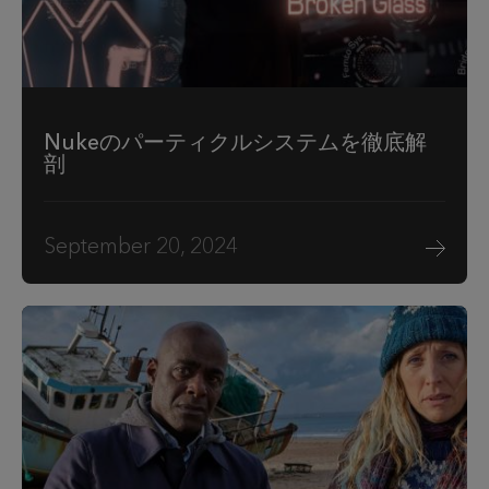
Nukeのパーティクルシステムを徹底解
剖
September 20, 2024