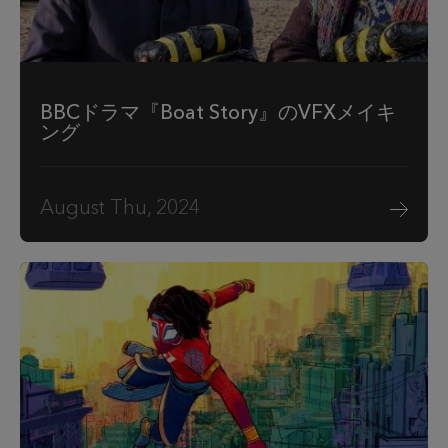
BBCドラマ『Boat Story』のVFXメイキ
ング
August Thu, 2024