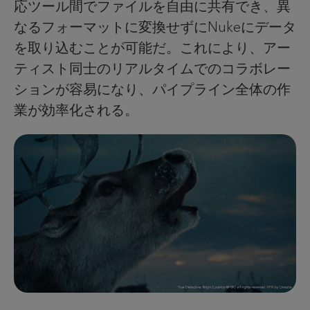
応ツール間でファイルを自由に共有でき、異
なるフォーマットに変換せずにNukeにデータ
を取り込むことが可能だ。これにより、アー
ティスト同士のリアルタイムでのコラボレー
ションが容易になり、パイプライン全体の作
業が効率化される。