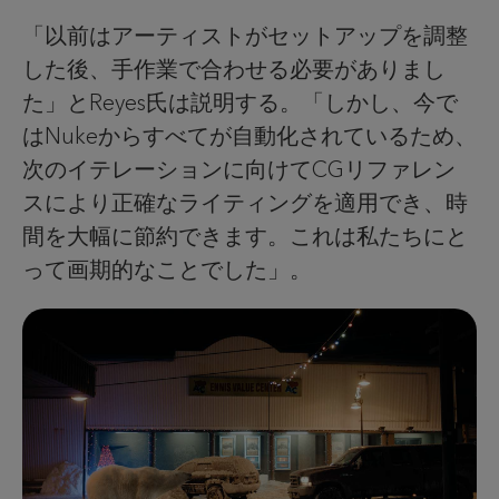
「以前はアーティストがセットアップを調整
した後、手作業で合わせる必要がありまし
た」とReyes氏は説明する。「しかし、今で
はNukeからすべてが自動化されているため、
次のイテレーションに向けてCGリファレン
スにより正確なライティングを適用でき、時
間を大幅に節約できます。これは私たちにと
って画期的なことでした」。