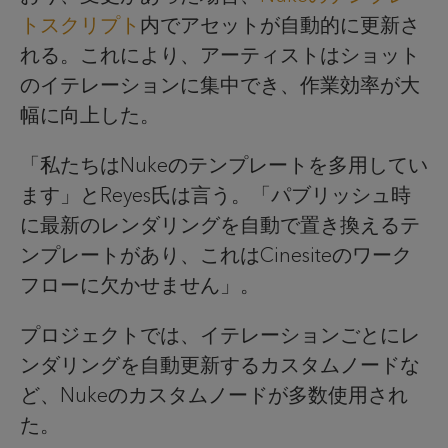
トスクリプト
内でアセットが自動的に更新さ
れる。これにより、アーティストはショット
のイテレーションに集中でき、作業効率が大
幅に向上した。
「私たちはNukeのテンプレートを多用してい
ます」とReyes氏は言う。「パブリッシュ時
に最新のレンダリングを自動で置き換えるテ
ンプレートがあり、これはCinesiteのワーク
フローに欠かせません」。
プロジェクトでは、イテレーションごとにレ
ンダリングを自動更新するカスタムノードな
ど、Nukeのカスタムノードが多数使用され
た。