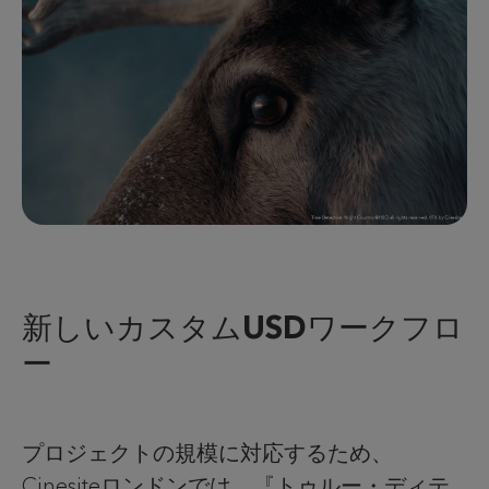
新しいカスタムUSDワークフロ
ー
プロジェクトの規模に対応するため、
Cinesiteロンドンでは、『トゥルー・ディテ