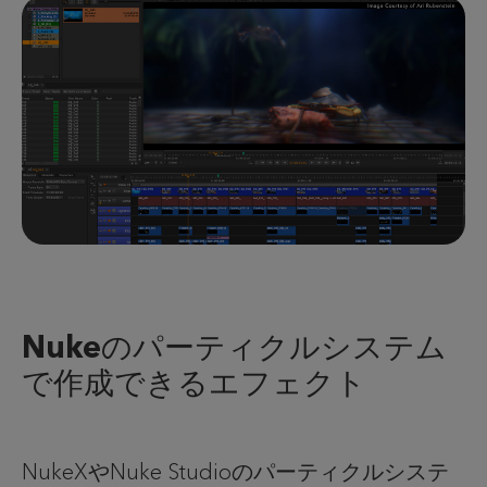
Nukeのパーティクルシステム
で作成できるエフェクト
NukeXやNuke Studioのパーティクルシステ