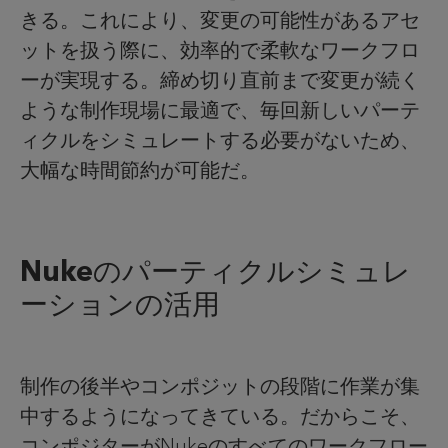
きる。これにより、変更の可能性があるアセ
ットを扱う際に、効率的で柔軟なワークフロ
ーが実現する。締め切り直前まで変更が続く
ような制作現場に最適で、毎回新しいパーテ
ィクルをシミュレートする必要がないため、
大幅な時間節約が可能だ。
Nukeのパーティクルシミュレ
ーションの活用
制作の後半やコンポジットの段階に作業が集
中するようになってきている。だからこそ、
コンポジターがNukeのすべてのワークフロー