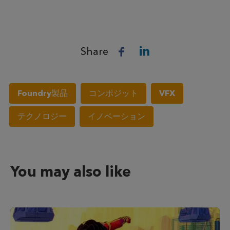
Share
Foundry製品
コンポジット
VFX
テクノロジー
イノベーション
You may also like