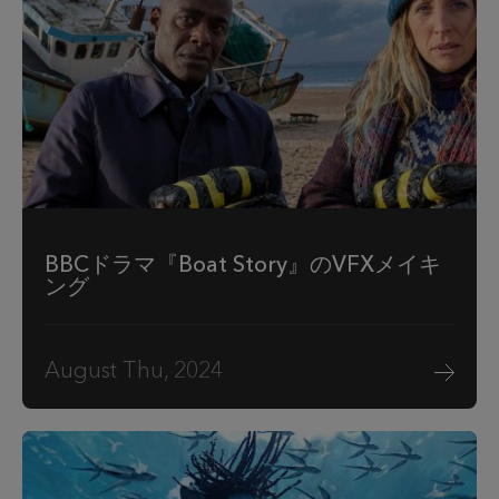
BBCドラマ『Boat Story』のVFXメイキ
ング
August Thu, 2024