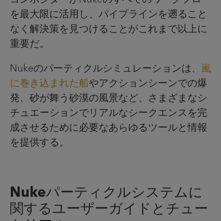
を最大限に活用し、パイプラインを遡ること
なく解決策を見つけることがこれまで以上に
重要だ。
Nukeのパーティクルシミュレーションは、
嵐
に巻き込まれた船
やアクションシーンでの爆
発、砂が舞う砂漠の風景など、さまざまなシ
チュエーションでリアルなシークエンスを完
成させるために必要なあらゆるツールと情報
を提供する。
Nukeパーティクルシステムに
関するユーザーガイドとチュー