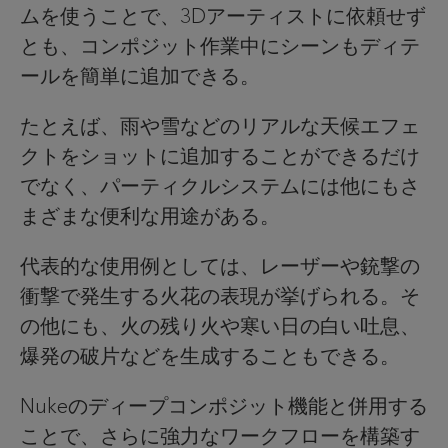
ムを使うことで、3Dアーティストに依頼せず
とも、コンポジット作業中にシーンもディテ
ールを簡単に追加できる。
たとえば、雨や雪などのリアルな天候エフェ
クトをショットに追加することができるだけ
でなく、パーティクルシステムには他にもさ
まざまな便利な用途がある。
代表的な使用例としては、レーザーや銃撃の
衝撃で発生する火花の表現が挙げられる。そ
の他にも、火の残り火や寒い日の白い吐息、
爆発の破片などを生成することもできる。
Nukeのディープコンポジット機能と併用する
ことで、さらに強力なワークフローを構築す