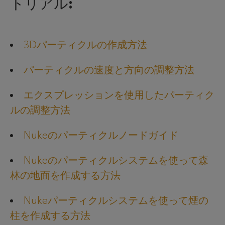
トリアル:
3Dパーティクルの作成方法
パーティクルの速度と方向の調整方法
エクスプレッションを使用したパーティク
ルの調整方法
Nukeのパーティクルノードガイド
Nukeのパーティクルシステムを使って森
林の地面を作成する方法
Nukeパーティクルシステムを使って煙の
柱を作成する方法