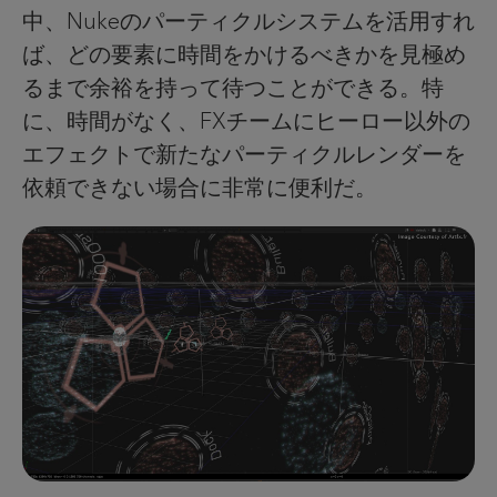
中、Nukeのパーティクルシステムを活用すれ
ば、どの要素に時間をかけるべきかを見極め
るまで余裕を持って待つことができる。特
に、時間がなく、FXチームにヒーロー以外の
エフェクトで新たなパーティクルレンダーを
依頼できない場合に非常に便利だ。