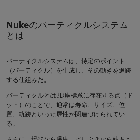
Nukeのパーティクルシステム
とは
パーティクルシステムは、特定のポイント
（パーティクル）を生成し、その動きを追跡
する仕組みだ。
パーティクルとは3D座標系に存在する点（ド
ット）のことで、通常は寿命、サイズ、位
置、軌跡といった属性が関連づけられてい
る。
さらに、爆発なら温度、水しぶきなら粘度と