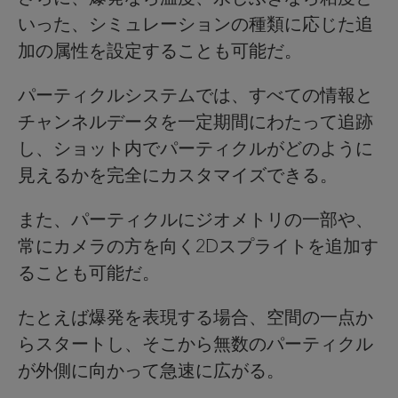
いった、シミュレーションの種類に応じた追
加の属性を設定することも可能だ。
パーティクルシステムでは、すべての情報と
チャンネルデータを一定期間にわたって追跡
し、ショット内でパーティクルがどのように
見えるかを完全にカスタマイズできる。
また、パーティクルにジオメトリの一部や、
常にカメラの方を向く2Dスプライトを追加す
ることも可能だ。
たとえば爆発を表現する場合、空間の一点か
らスタートし、そこから無数のパーティクル
が外側に向かって急速に広がる。