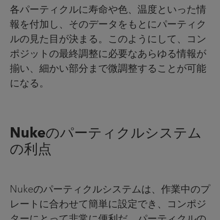
各パーティクルに寿命や色、温度といった情
報を付加し、そのデータをもとにパーティク
ルの見た目が決まる。このようにして、コン
ポジットの最終調整に必要なあらゆる情報が
揃い、細かい部分まで微調整することが可能
になる。
Nukeのパーティクルシステム
の利点
Nukeのパーティクルシステムは、作業中のプ
レートに合わせて簡単に設定でき、コンポジ
ターにとって非常に便利だ。パーティクルの