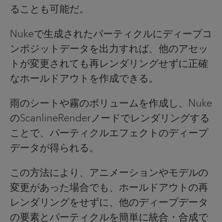
ることも可能だ。
Nukeで生成されたパーティクルにディープコ
ンポジットデータを出力すれば、他のアセッ
トが変更されても再レンダリングせずに正確
なホールドアウトを作成できる。
雨のシートや霧のボリュームを作成し、Nuke
のScanlineRenderノードでレンダリングする
ことで、パーティクルエフェクトのディープ
データが得られる。
この方法により、アニメーションやモデルの
変更があった場合でも、ホールドアウトの再
レンダリングをせずに、他のディープデータ
の要素とパーティクルを簡単に統合・合成で