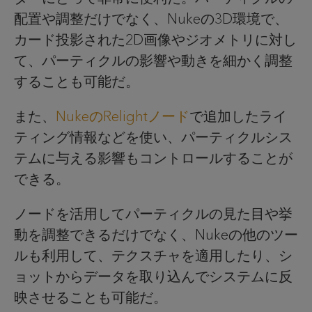
配置や調整だけでなく、Nukeの3D環境で、
カード投影された2D画像やジオメトリに対し
て、パーティクルの影響や動きを細かく調整
することも可能だ。
また、
NukeのRelightノード
で追加したライ
ティング情報などを使い、パーティクルシス
テムに与える影響もコントロールすることが
できる。
ノードを活用してパーティクルの見た目や挙
動を調整できるだけでなく、Nukeの他のツー
ルも利用して、テクスチャを適用したり、シ
ョットからデータを取り込んでシステムに反
映させることも可能だ。