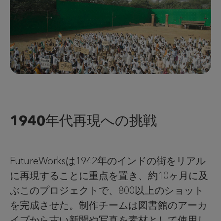
1940年代再現への挑戦
FutureWorksは1942年のインドの街をリアル
に再現することに重点を置き、約10ヶ月に及
ぶこのプロジェクトで、800以上のショット
を完成させた。制作チームは図書館のアーカ
イブから古い新聞や写真を素材として使用し