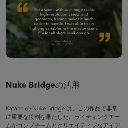
Nuke Bridgeの活用
Katana の Nuke Bridge は、この作品で非常
に重要な役割を果たした。ライティングチー
ムがコンプチームとクリエイティブなアイデ