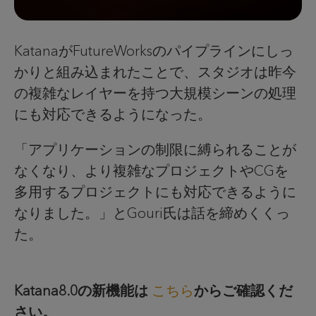
KatanaがFutureWorksのパイプラインにしっ
かりと組み込まれたことで、スタジオは昨今
の複雑なレイヤーを持つ大規模シーンの処理
にも対応できるようになった。
「アプリケーションの制限に縛られることが
なくなり、より複雑なプロジェクトやCGを
多用するプロジェクトにも対応できるように
なりました。」とGouri氏は話を締めくくっ
た。
Katana8.0の新機能は
こちら
からご確認くだ
さい。