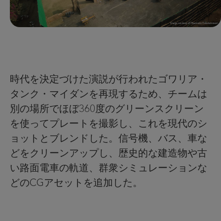
時代を決定づけた演説が行われたゴワリア・
タンク・マイダンを再現するため、チームは
別の場所でほぼ360度のグリーンスクリーン
を使ってプレートを撮影し、これを現代のシ
ョットとブレンドした。信号機、バス、車な
どをクリーンアップし、歴史的な建造物や古
い路面電車の軌道、群衆シミュレーションな
どのCGアセットを追加した。