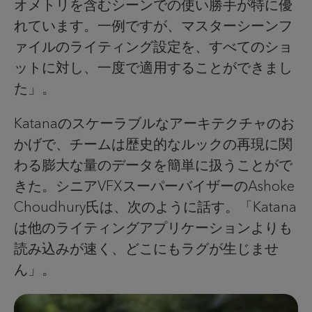
オメトリを含むシーンでの使い勝手が特に優
れています。一例ですが、マスターシーンフ
ァイルのライティング設定を、すべてのショ
ットに対し、一度で適用することができまし
た」。
Katanaのスケーラブルなアーキテクチャのお
かげで、チームは歴史的なルックの再現に関
わる膨大な量のデータを簡単に扱うことがで
きた。シニアVFXスーパーバイザーのAshoke
Choudhury氏は、次のように話す。「Katana
は他のライティングアプリケーションよりも
読み込みが速く、どこにもラグが生じませ
ん」。