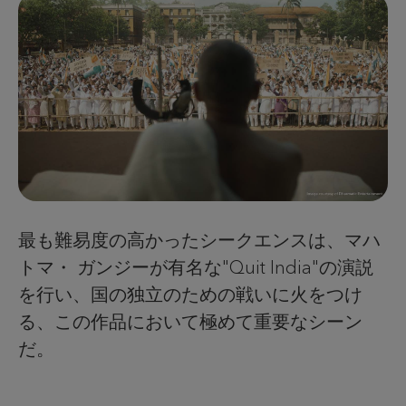
最も難易度の高かったシークエンスは、マハ
トマ・ ガンジーが有名な"Quit India"の演説
を行い、国の独立のための戦いに火をつけ
る、この作品において極めて重要なシーン
だ。