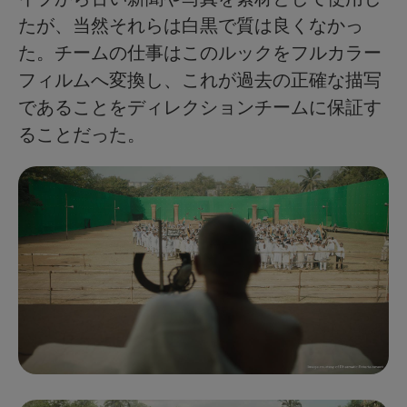
たが、当然それらは白黒で質は良くなかっ
た。チームの仕事はこのルックをフルカラー
フィルムへ変換し、これが過去の正確な描写
であることをディレクションチームに保証す
ることだった。