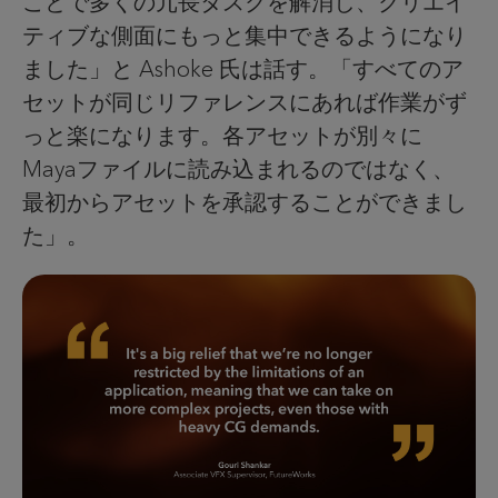
ことで多くの冗長タスクを解消し、クリエイ
ティブな側面にもっと集中できるようになり
ました」と Ashoke 氏は話す。「すべてのア
セットが同じリファレンスにあれば作業がず
っと楽になります。各アセットが別々に
Mayaファイルに読み込まれるのではなく、
最初からアセットを承認することができまし
た」。