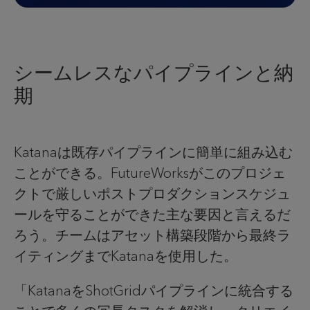
シームレスなパイプラインと納
期
Katanaは既存パイプラインに簡単に組み込む
ことができる。FutureWorksがこのプロジェ
クトで厳しいポストプロダクションスケジュ
ールを守ることができた主な要因と言えるだ
ろう。チームはアセット構築段階から最終ラ
イティングまでKatanaを使用した。
「KatanaをShotGridパイプラインに統合する