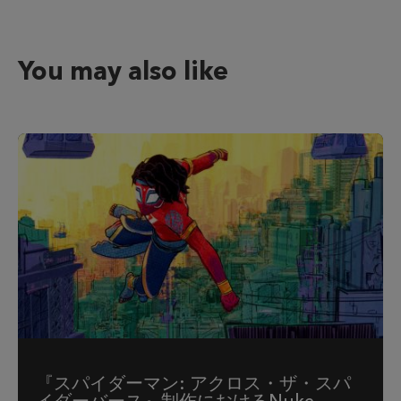
You may also like
『スパイダーマン: アクロス・ザ・スパ