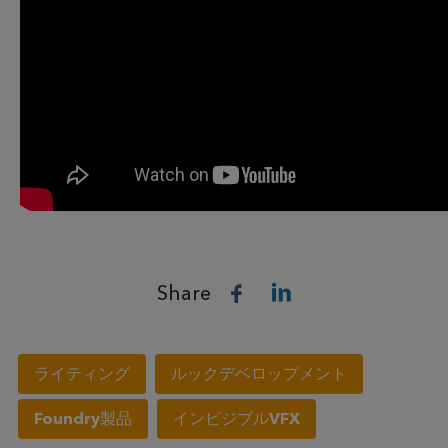
Share
ライティング
ルックデベロップメント
Foundry製品
インビジブルVFX