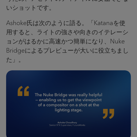
いショットです。
Ashoke氏は次のように語る。「Katanaを使
用すると、ライトの強さや向きのイテレーシ
ョンがはるかに高速かつ簡単になり、Nuke
Bridgeによるプレビューが大いに役立ちまし
た」。