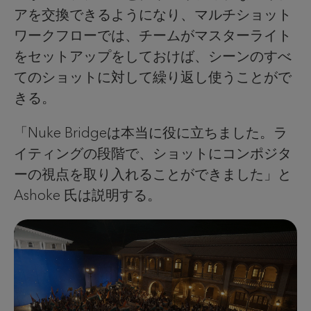
アを交換できるようになり、マルチショット
ワークフローでは、チームがマスターライト
をセットアップをしておけば、シーンのすべ
てのショットに対して繰り返し使うことがで
きる。
「Nuke Bridgeは本当に役に立ちました。ラ
イティングの段階で、ショットにコンポジタ
ーの視点を取り入れることができました」と
Ashoke 氏は説明する。