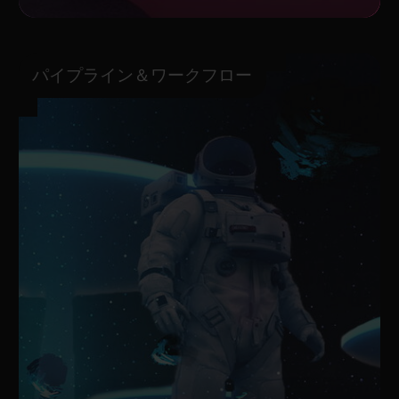
パイプライン＆ワークフロー