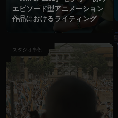
エピソード型アニメーション
作品におけるライティング
スタジオ事例