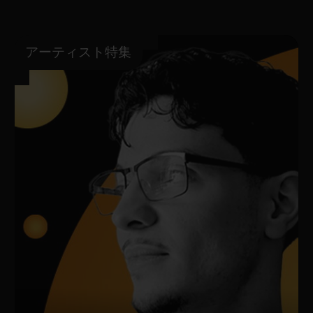
アーティスト特集