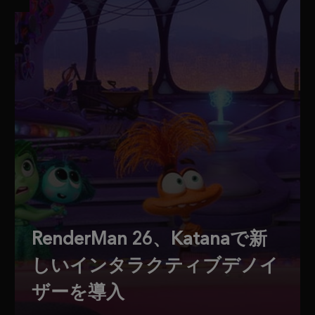
RenderMan 26、Katanaで新
しいインタラクティブデノイ
ザーを導入