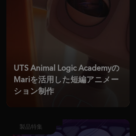
UTS Animal Logic Academyの
Mariを活用した短編アニメー
ション制作
製品特集