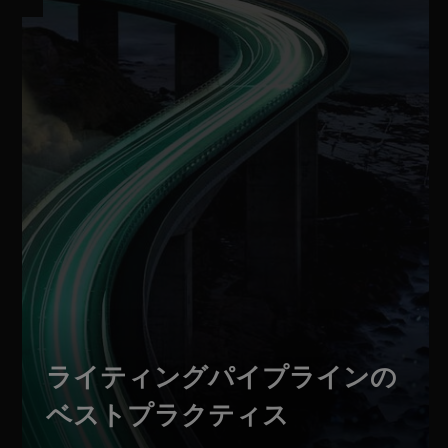
ライティングパイプラインの
ベストプラクティス