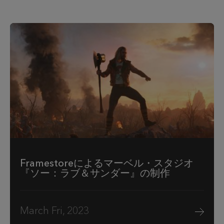
Framestoreによるマーベル・スタジオ
『ソー：ラブ＆サンダー』の制作
March Fri, 2023