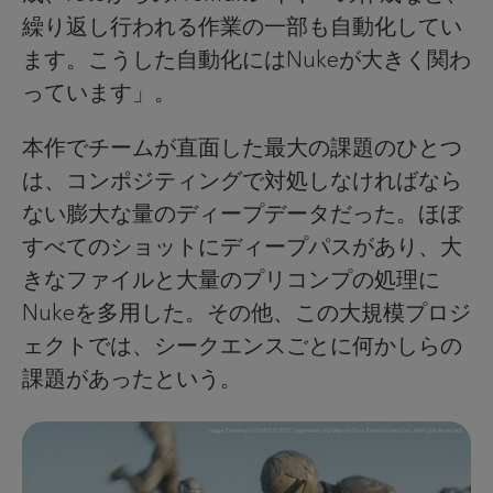
繰り返し行われる作業の一部も自動化してい
ます。こうした自動化にはNukeが大きく関わ
っています」。
本作でチームが直面した最大の課題のひとつ
は、コンポジティングで対処しなければなら
ない膨大な量のディープデータだった。ほぼ
すべてのショットにディープパスがあり、大
きなファイルと大量のプリコンプの処理に
Nukeを多用した。その他、この大規模プロジ
ェクトでは、シークエンスごとに何かしらの
課題があったという。