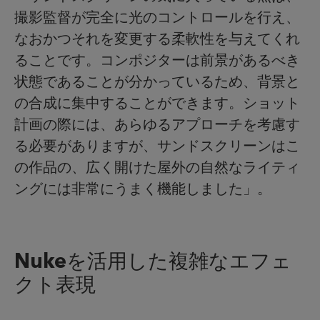
撮影監督が完全に光のコントロールを行え、
なおかつそれを変更する柔軟性を与えてくれ
ることです。コンポジターは前景があるべき
状態であることが分かっているため、背景と
の合成に集中することができます。ショット
計画の際には、あらゆるアプローチを考慮す
る必要がありますが、サンドスクリーンはこ
の作品の、広く開けた屋外の自然なライティ
ングには非常にうまく機能しました」。
Nukeを活用した複雑なエフェ
クト表現