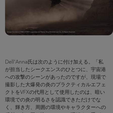
Dell'Anna氏は次のように付け加える。「私
が担当したシークエンスのひとつに、宇宙港
への攻撃のシーンがあったのですが、現場で
撮影した大爆発の炎のプラクティカルエフェ
クトをVFXの代用として使用したのは、暗い
環境での炎の明るさを認識できただけでな
く、輝き方、周囲の環境やキャラクターへの