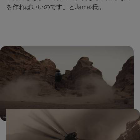
を作ればいいのです」とJames氏。