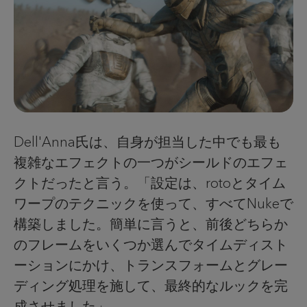
Dell'Anna氏は、自身が担当した中でも最も
複雑なエフェクトの一つがシールドのエフェ
クトだったと言う。「設定は、rotoとタイム
ワープのテクニックを使って、すべてNukeで
構築しました。簡単に言うと、前後どちらか
のフレームをいくつか選んでタイムディスト
ーションにかけ、トランスフォームとグレー
ディング処理を施して、最終的なルックを完
成させました」。