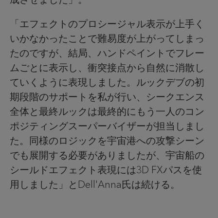
「エフェクトのプロシージャル表示が上手く
いかなかったことで難易度が上がってしまっ
たのですが、結局、ハンドペイントでフレー
ムごとに表示し、衝突接点から自然に消散し
ていくように表現しました。ルックデブの初
期段階のサポートを私が行い、シークエンス
全体と最終ルックは最終的にもう一人のコン
ポジティングスーパーバイザーが担当しまし
た。同様のロジックを宇宙港への攻撃シーン
でも展開する必要がありましたが、宇宙船の
シールドエフェクト表現には3D FXパスを使
用しました」とDell'Anna氏は続ける。