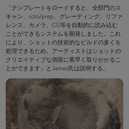
「テンプレートをロードすると、全部門のス
キャン、roto/prep、グレーディング、リファ
レンス、カメラ、CG等を自動的に読み込む
ことができるシステムを開発しました。これ
により、ショットの技術的なビルドの多くを
処理できるため、アーティストはショットの
クリエイティブな側面に素早く取りかかるこ
とができます」とJames氏は説明する。