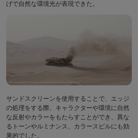
げで自然な環境光が表現できた。
サンドスクリーンを使用することで、エッジ
の処理をする際、キャラクターや環境に自然
な反射やカラーをもたらすことができ、異な
るトーンやルミナンス、カラースピルにも効
果的でした。