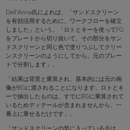
Dell'Anna氏によれば、「サンドスクリーン
を有効活用するために、ワークフローを確立
しました」という。「ロトとキーを使ってFG
をプレートから切り抜いて、その部分をサン
ドスクリーンと同じ色で塗りつぶしてクリー
ンスクリーンのようにしてから、元のプレー
トで分割します」。
「結果は背景と乗算され、基本的には元の画
像がBGに渡されることになります。ロトとキ
ーで抽出したものは、すでにBGに乗算されて
いるためディテールが含まれませんから、一
番上に乗せるだけです」。
「サンドスクリーンの気に入っている点は、