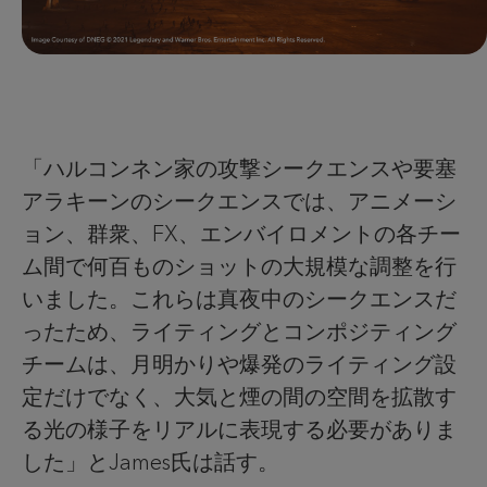
「ハルコンネン家の攻撃シークエンスや要塞
アラキーンのシークエンスでは、アニメーシ
ョン、群衆、FX、エンバイロメントの各チー
ム間で何百ものショットの大規模な調整を行
いました。これらは真夜中のシークエンスだ
ったため、ライティングとコンポジティング
チームは、月明かりや爆発のライティング設
定だけでなく、大気と煙の間の空間を拡散す
る光の様子をリアルに表現する必要がありま
した」とJames氏は話す。