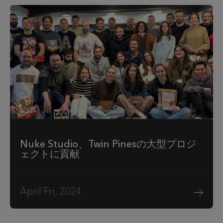
Nuke Studio、Twin Pinesの大型プロジ
ェクトに貢献
April Fri, 2024