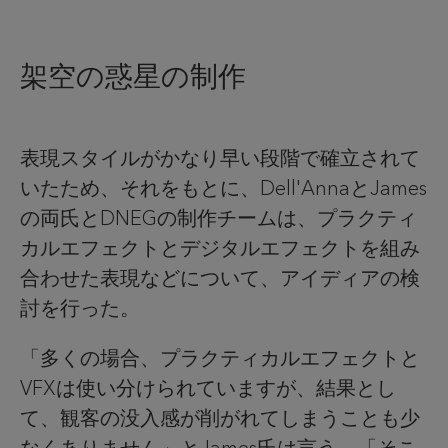
架空の惑星の制作
表現スタイルがかなり早い段階で確立されて
いたため、それをもとに、Dell'AnnaとJames
の両氏とDNEGの制作チームは、プラクティ
カルエフェクトとデジタルエフェクトを組み
合わせた表現などについて、アイディアの検
討を行った。
「多くの場合、プラクティカルエフェクトと
VFXは使い分けられていますが、結果とし
て、観客の没入感が削がれてしまうことも少