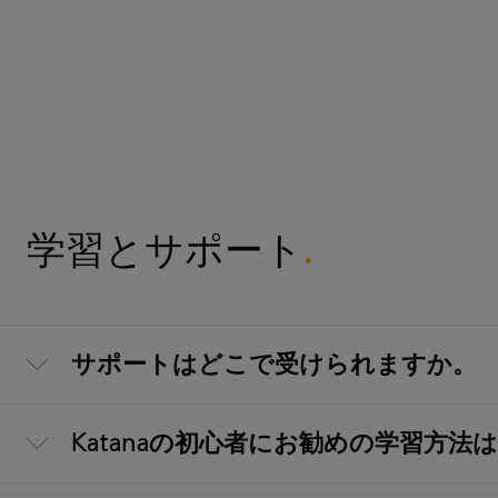
学習とサポート
サポートはどこで受けられますか。
Katanaの初心者にお勧めの学習方法