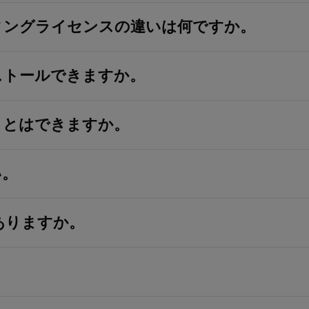
ィングライセンスの違いは何ですか。
ストールできますか。
ことはできますか。
い。
がありますか。