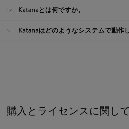
Katanaとは何ですか。
Katanaはどのようなシステムで動作
購入とライセンスに関し