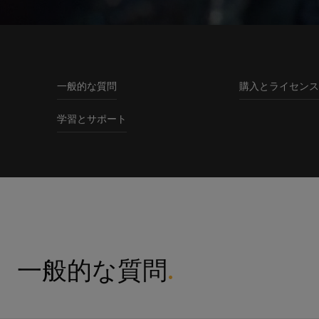
一般的な質問
購入とライセンス
学習とサポート
一般的な質問