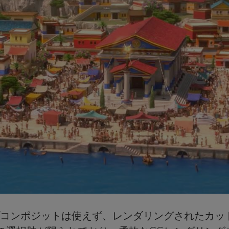
ープコンポジットは使えず、レンダリングされたカ