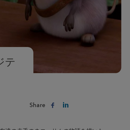
ポジテ
Share