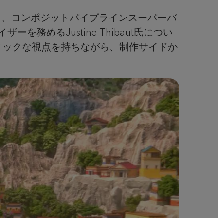
借りて、コンポジットパイプラインスーパーバ
ザーを務めるJustine Thibaut氏につい
スティックな視点を持ちながら、制作サイドか