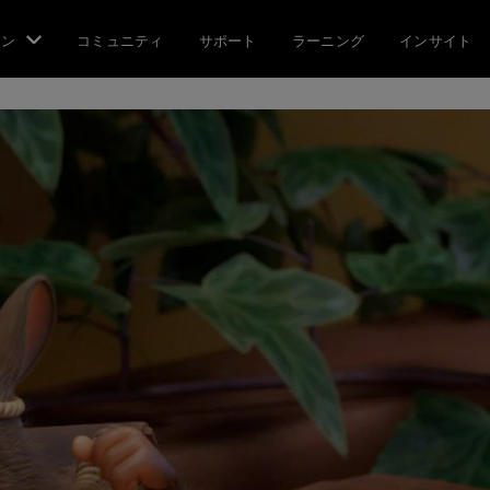
ョン
コミュニティ
サポート
ラーニング
インサイト