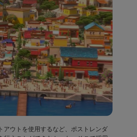
ットアウトを使用するなど、ポストレンダ