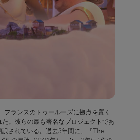
。フランスのトゥールーズに拠点を置く
によって設立された。彼らの最も著名なプロジェクトであ
に翻訳されている。過去5年間に、『The