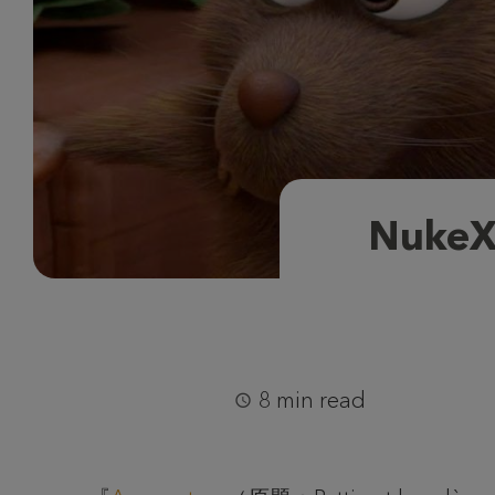
Nuke
8 min read