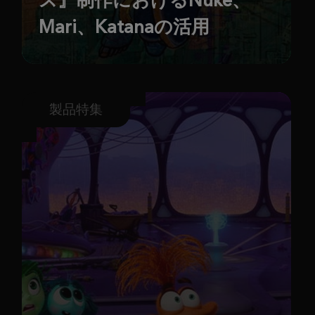
Mari、Katanaの活用
製品特集