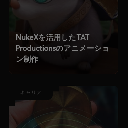
NukeXを活用したTAT
Productionsのアニメーショ
ン制作
キャリア