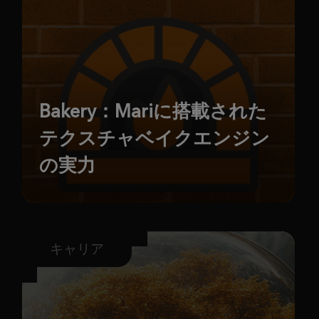
Bakery：Mariに搭載された
テクスチャベイクエンジン
の実力
キャリア