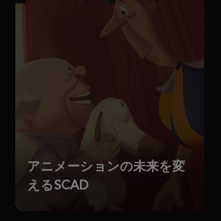
アニメーションの未来を変
えるSCAD