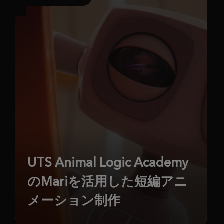
UTS Animal Logic Academy
のMariを活用した短編アニ
メーション制作