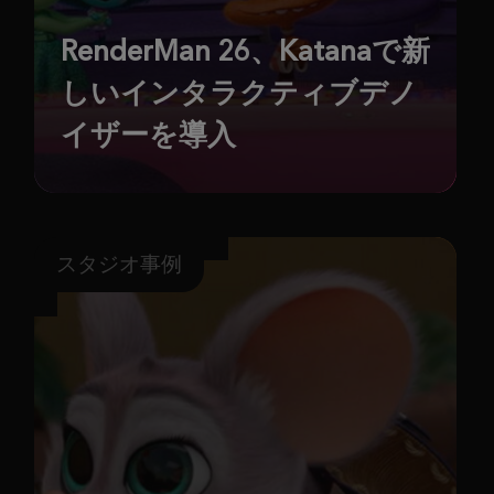
RenderMan 26、Katanaで新
しいインタラクティブデノ
イザーを導入
スタジオ事例