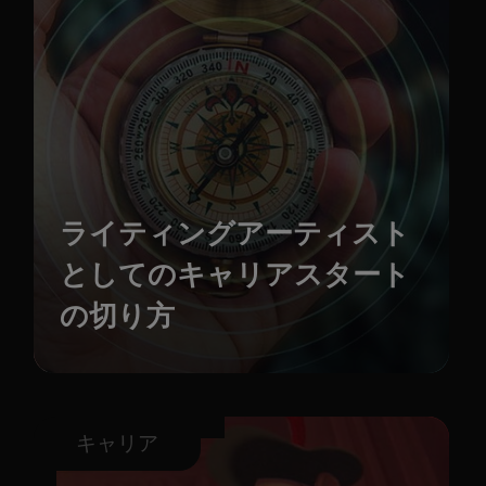
ライティングアーティスト
としてのキャリアスタート
の切り方
キャリア