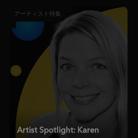
アーティスト特集
Artist Spotlight: Karen