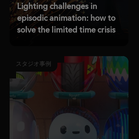
Lighting challenges in
episodic animation: how to
solve the limited time crisis
スタジオ事例