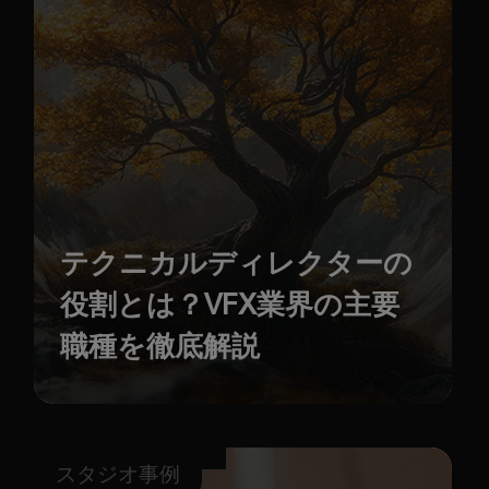
テクニカルディレクターの
役割とは？VFX業界の主要
職種を徹底解説
スタジオ事例