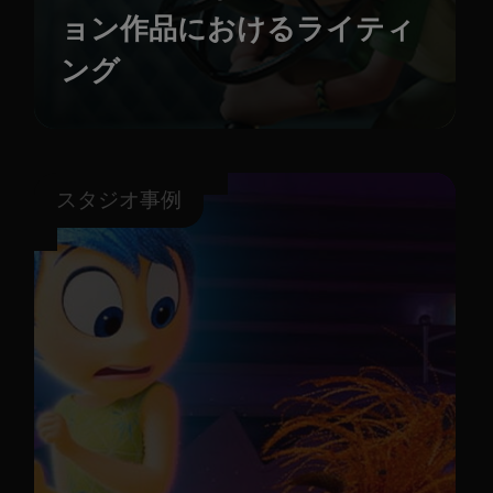
ョン作品におけるライティ
ング
スタジオ事例