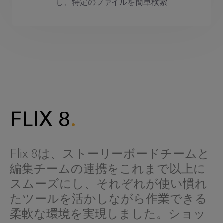
し、特定のファイルを簡単検索
FLIX 8
Flix 8は、ストーリーボードチームと
編集チームの連携をこれまで以上に
スムーズにし、それぞれが使い慣れ
たツールを活かしながら作業できる
柔軟な環境を実現しました。ショッ