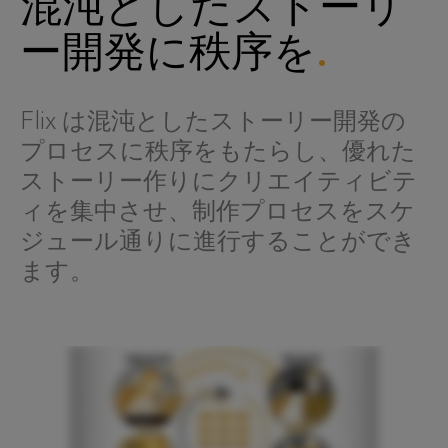
混沌としたストーリ
ー開発に秩序を
Flix は混沌としたストーリー開発の
プロセスに秩序をもたらし、優れた
ストーリー作りにクリエイティビテ
ィを集中させ、制作プロセスをスケ
ジュール通りに進行することができ
ます。