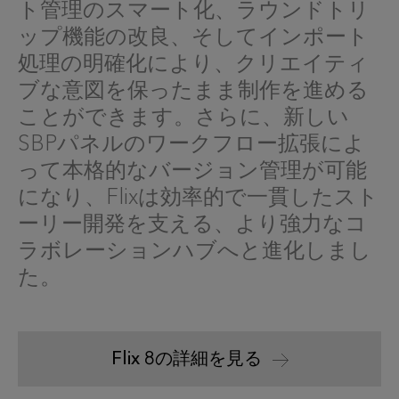
ト管理のスマート化、ラウンドトリ
ップ機能の改良、そしてインポート
処理の明確化により、クリエイティ
ブな意図を保ったまま制作を進める
ことができます。さらに、新しい
SBPパネルのワークフロー拡張によ
って本格的なバージョン管理が可能
になり、Flixは効率的で一貫したスト
ーリー開発を支える、より強力なコ
ラボレーションハブへと進化しまし
た。
Flix 8の詳細を見る