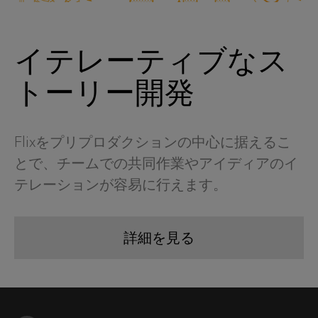
イテレーティブなス
トーリー開発
Flixをプリプロダクションの中心に据えるこ
とで、チームでの共同作業やアイディアのイ
テレーションが容易に行えます。
詳細を見る