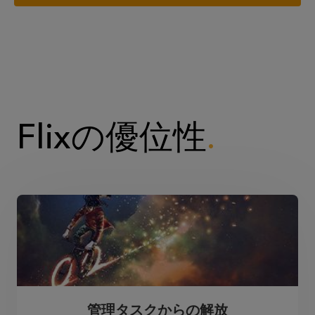
Flixの優位性
管理タスクからの解放