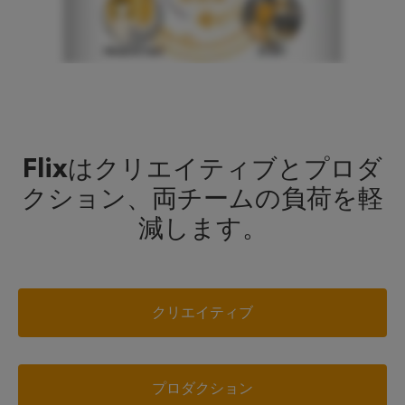
Flixはクリエイティブとプロダ
クション、両チームの負荷を軽
減します。
クリエイティブ
プロダクション