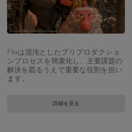
Flixは混沌としたプリプロダクショ
ンプロセスを簡素化し、主要課題の
解決を図るうえで重要な役割を担い
ます。
詳細を見る