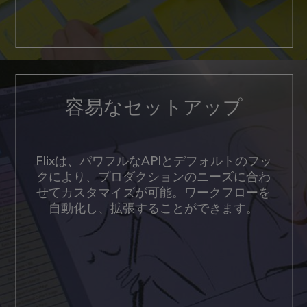
容易なセットアップ
Flixは、パワフルなAPIとデフォルトのフッ
クにより、プロダクションのニーズに合わ
せてカスタマイズが可能。ワークフローを
自動化し、拡張することができます。