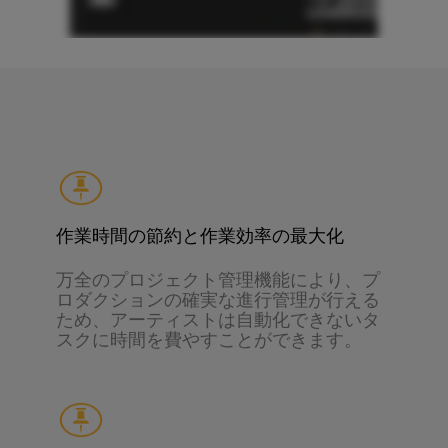
作業時間の節約と作業効率の最大化
万全のプロジェクト管理機能により、プ
ロダクションの確実な進行管理が行える
ため、アーティストは自動化できないタ
スクに時間を費やすことができます。