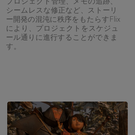
プロジェクト管理、メモの追跡、
シームレスな修正など、ストーリ
ー開発の混沌に秩序をもたらすFlix
により、プロジェクトをスケジュ
ール通りに進行することができま
す。