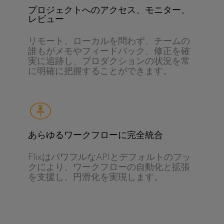
プロジェクトへのアクセス、モニター、
レビュー
リモート、ローカルを問わず、チームの
誰もがメモやフィードバック、修正を確
実に追跡し、プロダクションの状況を常
に明確に把握することができます。
あらゆるワークフローに完全統合
FlixはパワフルなAPIとデフォルトのフッ
クにより、ワークフローの自動化と拡張
を支援し、円滑化を実現します。