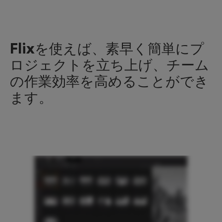
Flixを使えば、素早く簡単にプ
ロジェクトを立ち上げ、チーム
の作業効率を高めることができ
ます。