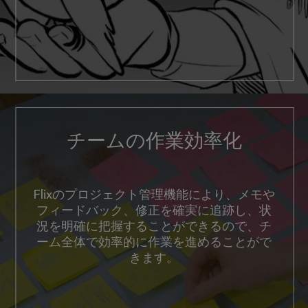
チームの作業効率化
Flixのプロジェクト管理機能により、メモや
フィードバック、修正を確実に追跡し、状
況を明確に把握することができるので、チ
ーム全体で効率的に作業を進めることがで
きます。