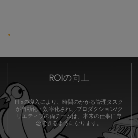
ROIの向上
Flixの導入により、時間のかかる管理タスク
が自動化・効率化され、プロダクション/ク
リエティブの両チームは、本来の仕事に専
念できるようになります。