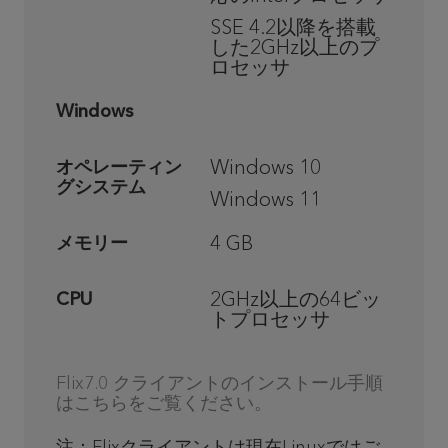
SSE 4.2以降を搭載
した2GHz以上のプ
ロセッサ
Windows
Windows 10
オペレーティン
グシステム
Windows 11
4 GB
メモリー
2GHz以上の64ビッ
CPU
トプロセッサ
Flix7.0 クライアントのインストール手順
はこちらをご覧ください。
注：Flixクライアントは現在Linuxではご