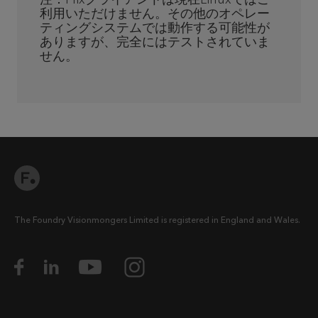
利用いただけません。その他のオペレー
ティングシステムでは動作する可能性が
ありますが、完全にはテストされていま
せん。
The Foundry Visionmongers Limited is registered in England and Wales.