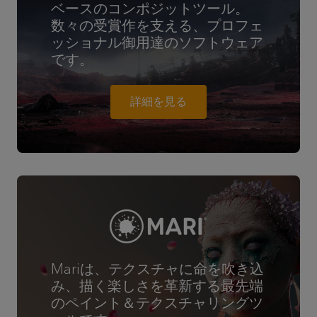
ベースのコンポジットツール。
数々の受賞作を支える、プロフェ
ッショナル御用達のソフトウェア
です。
詳細を見る
Mariは、テクスチャに命を吹き込
み、描く楽しさを革新する最先端
のペイント＆テクスチャリングツ