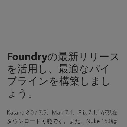
Foundryの最新リリース
を活用し、最適なパイ
プラインを構築しまし
ょう。
Katana 8.0 / 7.5、Mari 7.1、Flix 7.1.1が現在
ダウンロード可能です。また、Nuke 16.0は