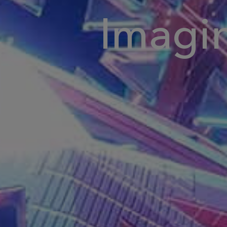
Imagi