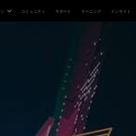
ョン
コミュニティ
サポート
ラーニング
インサイト