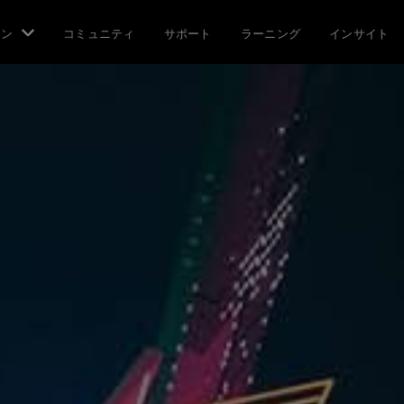
ョン
コミュニティ
サポート
ラーニング
インサイト