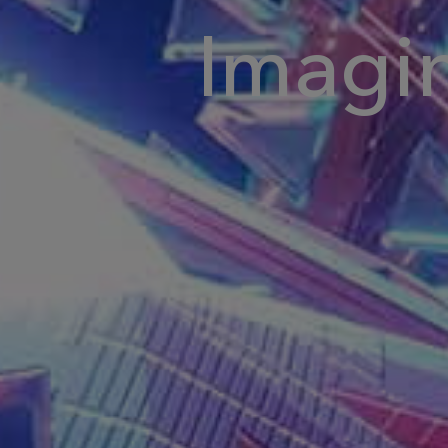
Imagi