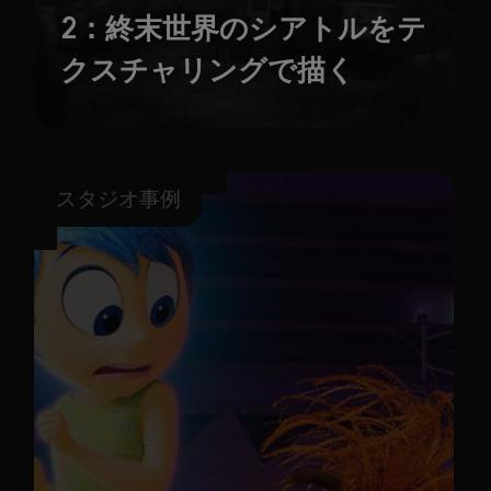
2：終末世界のシアトルをテ
クスチャリングで描く
スタジオ事例