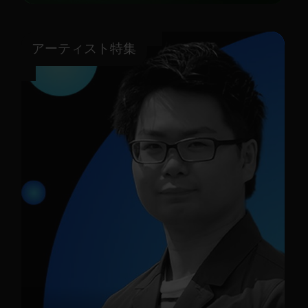
アーティスト特集