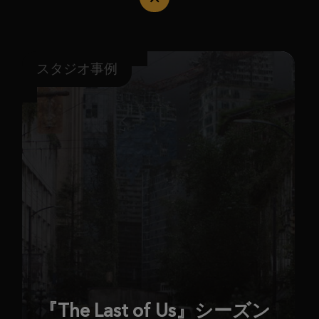
スタジオ事例
『The Last of Us』シーズン