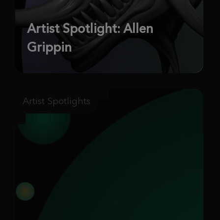
Artist Spotlight: Allen
Grippin
Artist Spotlights