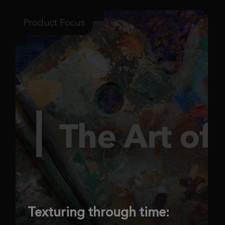
Product Focus
Texturing through time: