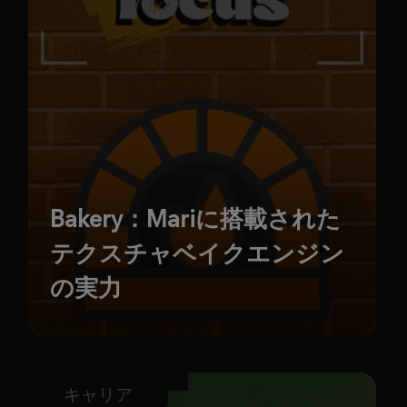
Bakery：Mariに搭載された
テクスチャベイクエンジン
の実力
キャリア