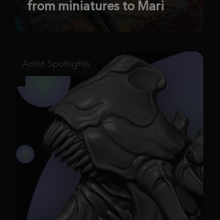
from miniatures to Mari
Artist Spotlights