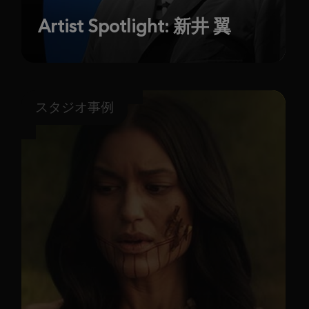
Artist Spotlight: 新井 翼
スタジオ事例