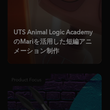
UTS Animal Logic Academy
のMariを活用した短編アニ
メーション制作
Product Focus