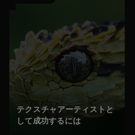
テクスチャアーティストと
して成功するには