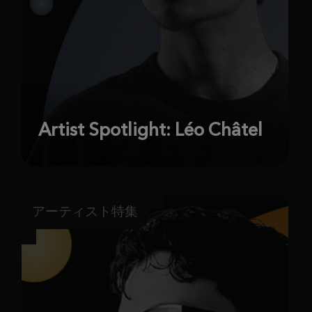
Artist Spotlight: Léo Châtel
アーティスト特集