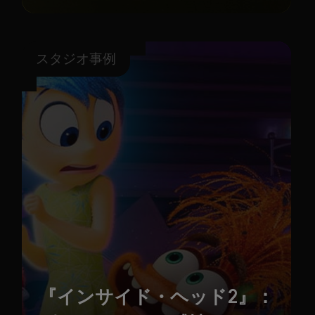
スタジオ事例
『インサイド・ヘッド2』：