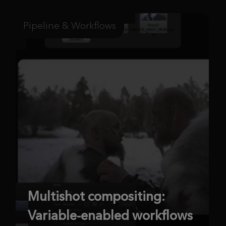
Pipeline & Workflows
Multishot compositing:
Variable-enabled workflows