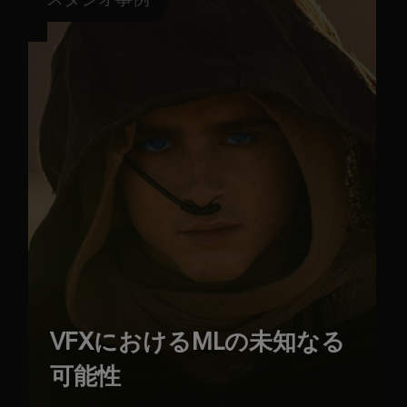
VFXにおけるMLの未知なる
可能性