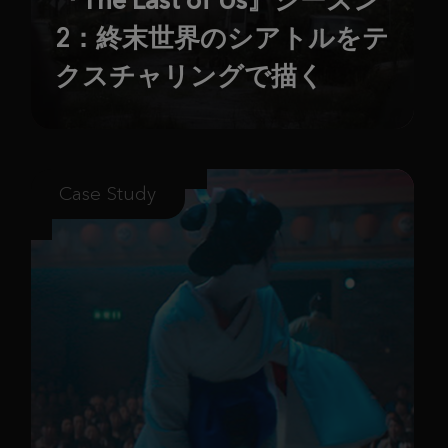
2：終末世界のシアトルをテ
クスチャリングで描く
Case Study