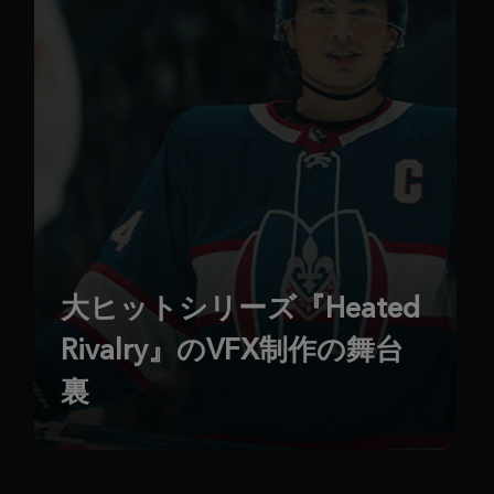
大ヒットシリーズ『Heated
Rivalry』のVFX制作の舞台
裏